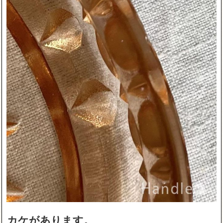
カケがあります。