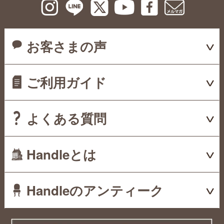
お客さまの声
ご利用ガイド
よくある質問
Handleとは
Handleのアンティーク