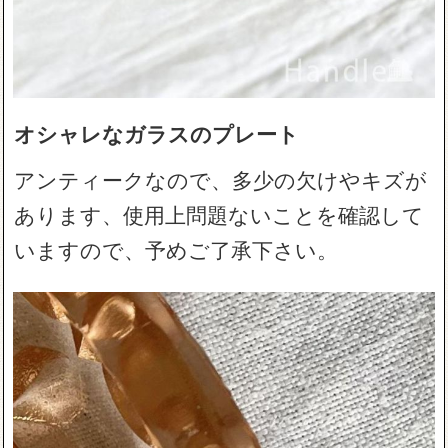
オシャレなガラスのプレート
アンティークなので、多少の欠けやキズが
あります、使用上問題ないことを確認して
いますので、予めご了承下さい。