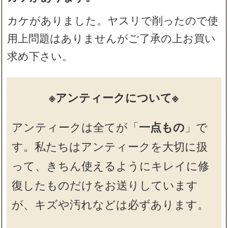
カケがありました。ヤスリで削ったので使
用上問題はありませんがご了承の上お買い
求め下さい。
※アンティークについて※
アンティークは全てが「
一点もの
」で
す。私たちはアンティークを大切に扱
って、きちん使えるようにキレイに修
復したものだけをお送りしています
が、キズや汚れなどは必ずあります。