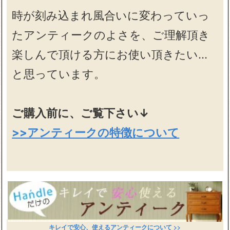
時が刻み込まれ風合いに変わっていっ
たアンティークのよさを、ご理解頂き
楽しんで頂ける方にお使い頂きたい…
と思っています。
ご購入前に、ご覧下さい↓
>>アンティークの特徴について
キレイで安心、使えるアンティークについて >>