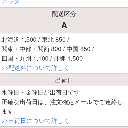
ガラス
配送区分
A
北海道 1,500 / 東北 850 /
関東・中部・関西 800 / 中国 850 /
四国・九州 1,100 / 沖縄 1,500
>>配送料について詳しく
出荷日
水曜日・金曜日が出荷日です。
正確な出荷日は、注文確定メールでご連絡し
ます。
>>出荷日について詳しく