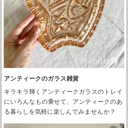
アンティークのガラス雑貨
キラキラ輝くアンティークガラスのトレイ
にいろんなもの乗せて、アンティークのあ
る暮らしを気軽に楽しんでみませんか？