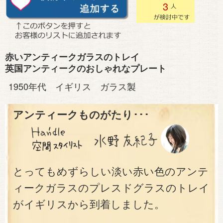
3
赤いアンティークガラスのトレイ
英国アンティークのおしゃれなプレート
1950年代 イギリス ガラス製
アンティークものがたり･･･
とってもめずらしい淡い赤い色のアンテ
ィークガラスのプレスドグラスのトレイ
がイギリスから到着しました。