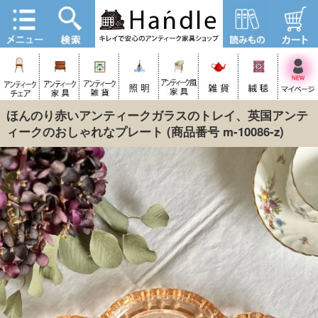
ほんのり赤いアンティークガラスのトレイ、英国アンテ
ィークのおしゃれなプレート
(商品番号 m-10086-z)