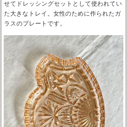
せてドレッシングセットとして使われてい
た大きなトレイ。女性のために作られたガ
ラスのプレートです。