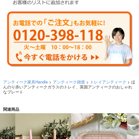
アンティーク家具Handle
>
アンティーク雑貨
>
トレイアンティーク
> ほ
んのり赤いアンティークガラスのトレイ、英国アンティークのおしゃれ
なプレート
関連商品