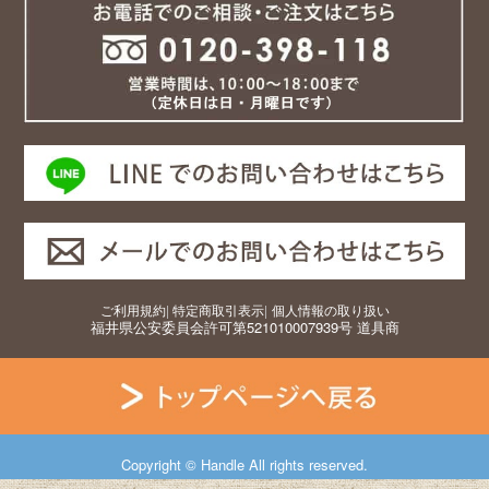
ご利用規約
|
特定商取引表示
|
個人情報の取り扱い
福井県公安委員会許可第521010007939号 道具商
Copyright © Handle All rights reserved.