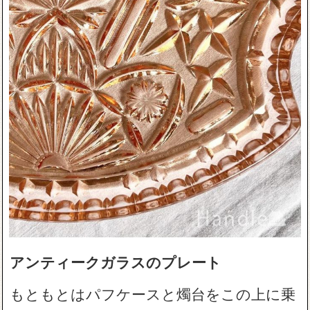
アンティークガラスのプレート
もともとはパフケースと燭台をこの上に乗