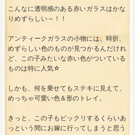
こんなに透明感のある赤いガラスはかな
りめずらしい～！！
アンティークガラスの小物には、時折、
めずらしい色のものが見つかるんだけれ
ど、この子みたいな赤い色がついている
ものは特に人気☆
しかも、何を乗せてもステキに見えて、
めっちゃ可愛い色＆形のトレイ。
きっと、この子もビックリするくらいあ
っという間にお嫁に行ってしまうと思う