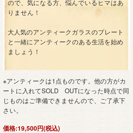
ので、気になる方、悩んでいるヒマはあ
りません！
大人気のアンティークガラスのプレート
と一緒にアンティークのある生活を始め
ましょう！
※アンティークは1点ものです。他の方がカ
ートに入れてSOLD OUTになった時点で同
じものはご準備できませんので、ご了承下
さい。
価格:
19,500円(税込)