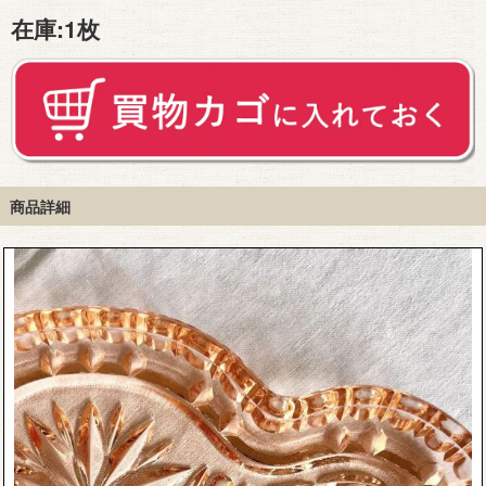
在庫:
1枚
商品詳細