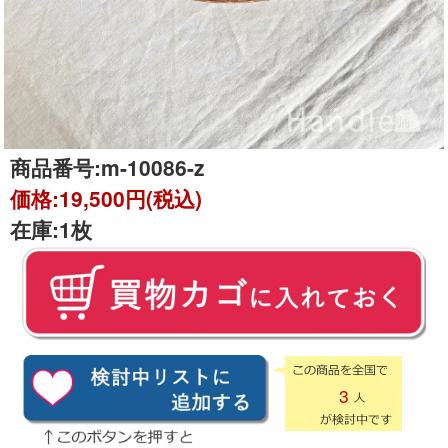
商品番号:
m-10086-z
価格:
19,500円(税込)
在庫:
1枚
3