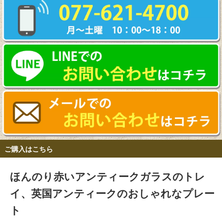
ご購入はこちら
ほんのり赤いアンティークガラスのトレ
イ、英国アンティークのおしゃれなプレー
ト