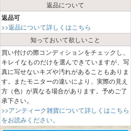
返品について
返品可
>>返品について詳しくはこちら
知っておいて欲しいこと
買い付けの際コンディションをチェックし、
キレイなものだけを選んできていますが、写
真に写せないキズや汚れがあることもありま
す。またモニターの違いにより、実際の見え
方（色）が異なる場合があります。予めご了
承下さい。
>>アンティーク雑貨について詳しくはこちら
をお読みください。