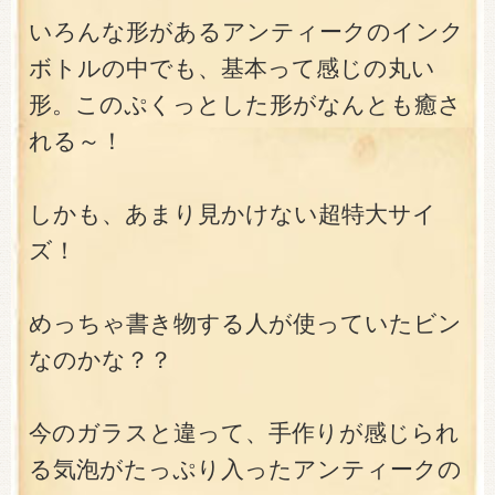
いろんな形があるアンティークのインク
ボトルの中でも、基本って感じの丸い
形。このぷくっとした形がなんとも癒さ
れる～！
しかも、あまり見かけない超特大サイ
ズ！
めっちゃ書き物する人が使っていたビン
なのかな？？
今のガラスと違って、手作りが感じられ
る気泡がたっぷり入ったアンティークの