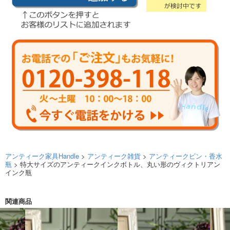
アンティーク家具Handle
>
アンティーク雑貨
>
アンティークビン・香水
瓶
> 特大サイズのアンティークインクボトル、丸い形のヴィクトリアン
インク瓶
関連商品