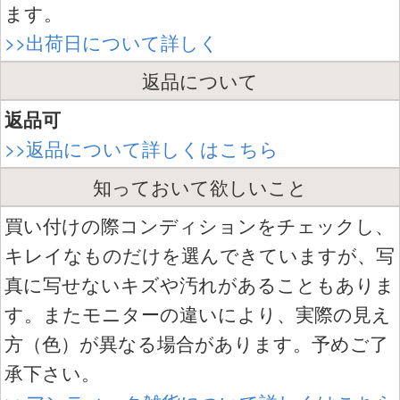
ます。
>>出荷日について詳しく
返品について
返品可
>>返品について詳しくはこちら
知っておいて欲しいこと
買い付けの際コンディションをチェックし、
キレイなものだけを選んできていますが、写
真に写せないキズや汚れがあることもありま
す。またモニターの違いにより、実際の見え
方（色）が異なる場合があります。予めご了
承下さい。