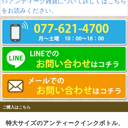
>>アンティーク雑貨について詳しくはこちら
をお読みください。
ご購入はこちら
特大サイズのアンティークインクボトル、