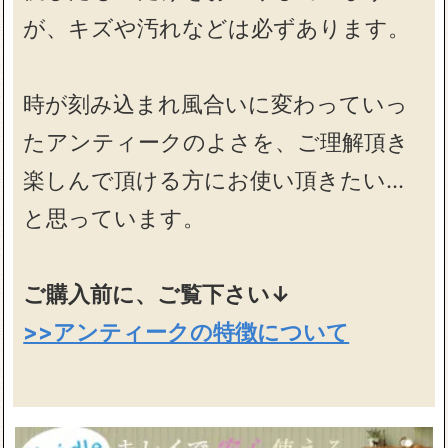
が、キズや汚れなどは必ずあります。
時が刻み込まれ風合いに変わっていっ
たアンティークのよさを、ご理解頂き
楽しんで頂ける方にお使い頂きたい…
と思っています。
ご購入前に、ご覧下さい↓
>>アンティークの特徴について