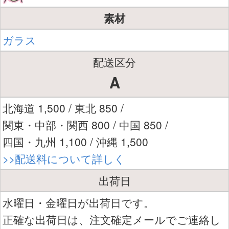
素材
ガラス
配送区分
A
北海道 1,500 / 東北 850 /
関東・中部・関西 800 / 中国 850 /
四国・九州 1,100 / 沖縄 1,500
>>配送料について詳しく
出荷日
水曜日・金曜日が出荷日です。
正確な出荷日は、注文確定メールでご連絡し