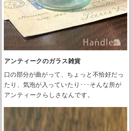
アンティークのガラス雑貨
口の部分が曲がって、ちょっと不恰好だっ
たり、気泡が入っていたり･･･そんな所が
アンティークらしさなんです。