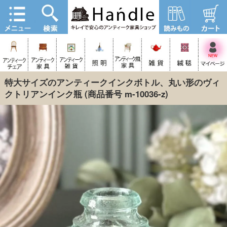
特大サイズのアンティークインクボトル、丸い形のヴィ
クトリアンインク瓶
(商品番号 m-10036-z)