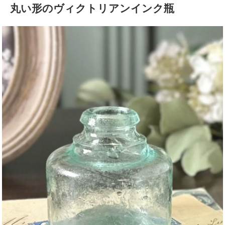
丸い形のヴィクトリアンインク瓶