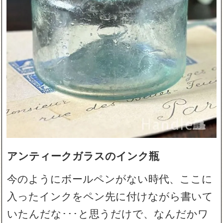
アンティークガラスのインク瓶
今のようにボールペンがない時代、ここに
入ったインクをペン先に付けながら書いて
いたんだな･･･と思うだけで、なんだかワ