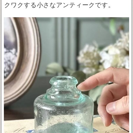
クワクする小さなアンティークです。