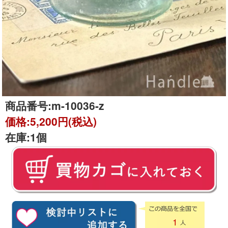
商品番号:
m-10036-z
価格:
5,200円(税込)
在庫:
1個
1