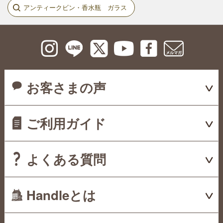
アンティークビン・香水瓶 ガラス
お客さまの声
ご利用ガイド
よくある質問
Handleとは