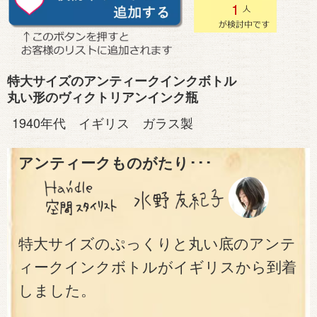
1
特大サイズのアンティークインクボトル
丸い形のヴィクトリアンインク瓶
1940年代 イギリス ガラス製
アンティークものがたり･･･
特大サイズのぷっくりと丸い底のアンテ
ィークインクボトルがイギリスから到着
しました。