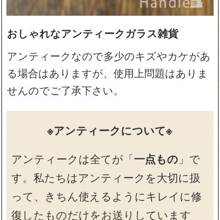
おしゃれなアンティークガラス雑貨
アンティークなので多少のキズやカケがあ
る場合はありますが、使用上問題はありま
せんのでご了承下さい。
※アンティークについて※
アンティークは全てが「
一点もの
」で
す。私たちはアンティークを大切に扱
って、きちん使えるようにキレイに修
復したものだけをお送りしています