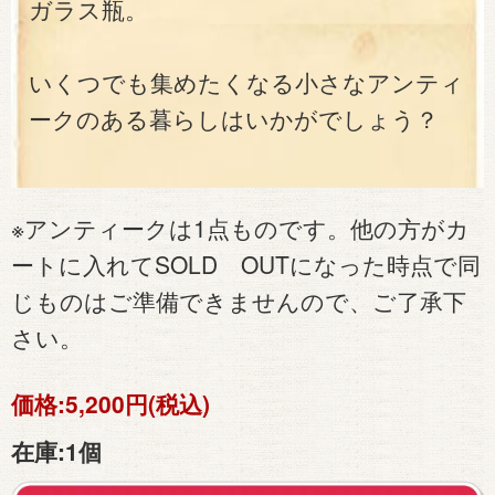
ガラス瓶。
いくつでも集めたくなる小さなアンティ
ークのある暮らしはいかがでしょう？
※アンティークは1点ものです。他の方がカ
ートに入れてSOLD OUTになった時点で同
じものはご準備できませんので、ご了承下
さい。
価格:
5,200円(税込)
在庫:
1個