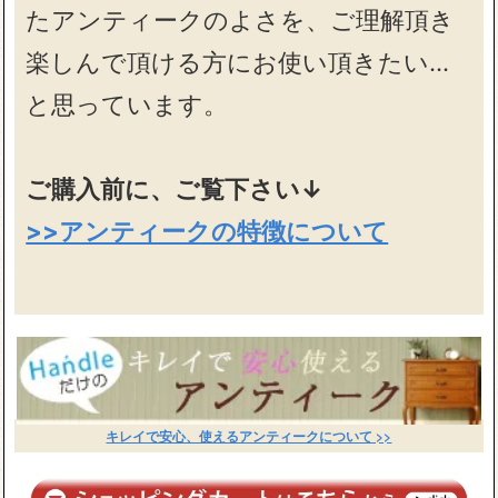
たアンティークのよさを、ご理解頂き
楽しんで頂ける方にお使い頂きたい…
と思っています。
ご購入前に、ご覧下さい↓
>>アンティークの特徴について
キレイで安心、使えるアンティークについて >>