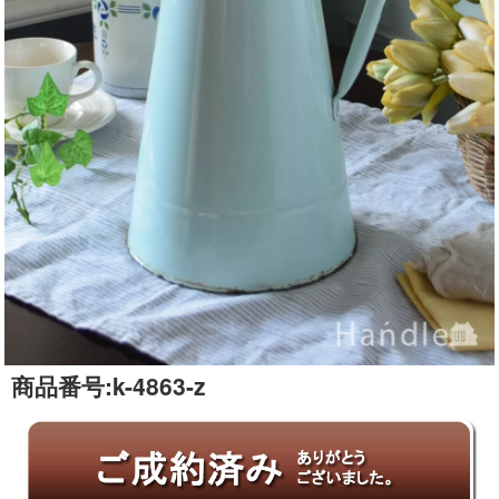
商品番号:
k-4863-z