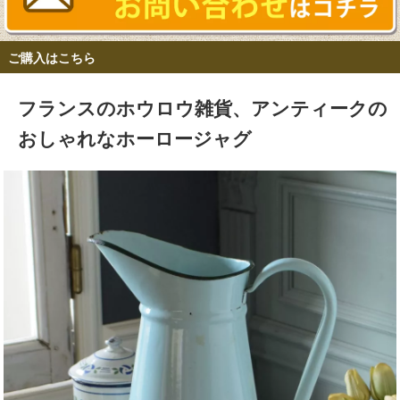
ご購入はこちら
フランスのホウロウ雑貨、アンティークの
おしゃれなホーロージャグ