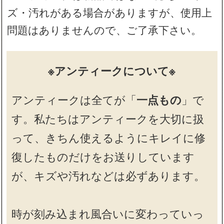
ズ・汚れがある場合がありますが、使用上
問題はありませんので、ご了承下さい。
※アンティークについて※
アンティークは全てが「
一点もの
」で
す。私たちはアンティークを大切に扱
って、きちん使えるようにキレイに修
復したものだけをお送りしています
が、キズや汚れなどは必ずあります。
時が刻み込まれ風合いに変わっていっ