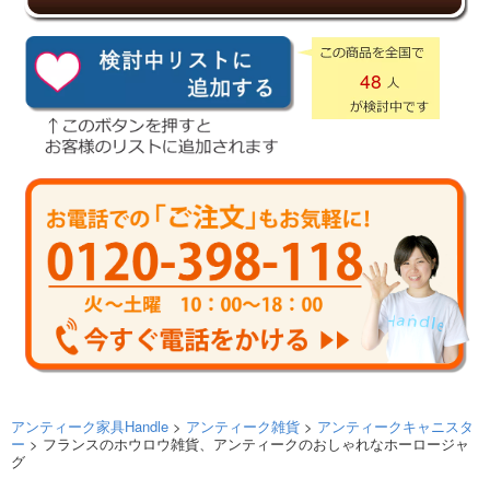
48
アンティーク家具Handle
>
アンティーク雑貨
>
アンティークキャニスタ
ー
> フランスのホウロウ雑貨、アンティークのおしゃれなホーロージャ
グ