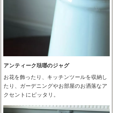
アンティーク琺瑯のジャグ
お花を飾ったり、キッチンツールを収納し
たり、ガーデニングやお部屋のお洒落なア
クセントにピッタリ。