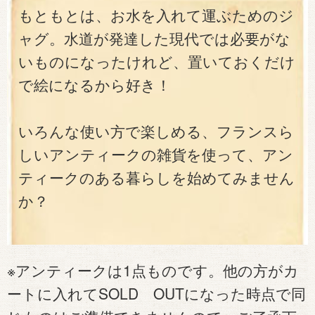
もともとは、お水を入れて運ぶためのジ
ャグ。水道が発達した現代では必要がな
いものになったけれど、置いておくだけ
で絵になるから好き！
いろんな使い方で楽しめる、フランスら
しいアンティークの雑貨を使って、アン
ティークのある暮らしを始めてみません
か？
※アンティークは1点ものです。他の方がカ
ートに入れてSOLD OUTになった時点で同