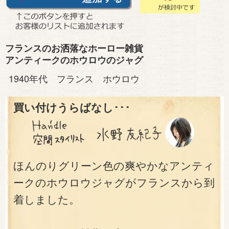
フランスのお洒落なホーロー雑貨
アンティークのホウロウのジャグ
1940年代 フランス ホウロウ
買い付けうらばなし･･･
ほんのりグリーン色の爽やかなアンティ
ークのホウロウジャグがフランスから到
着しました。