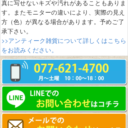
真に写せないキズや汚れがあることもありま
す。またモニターの違いにより、実際の見え
方（色）が異なる場合があります。予めご了
承下さい。
>>アンティーク雑貨について詳しくはこちら
をお読みください。