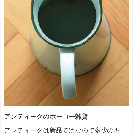
アンティークのホーロー雑貨
アンティークは新品ではなので多少のキ