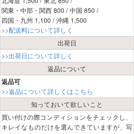
北海道 1,500 / 東北 850 /
関東・中部・関西 800 / 中国 850 /
四国・九州 1,100 / 沖縄 1,500
>>配送料について詳しく
出荷日
>>出荷日について詳しく
返品について
返品可
>>返品について詳しくはこちら
知っておいて欲しいこと
買い付けの際コンディションをチェックし、
キレイなものだけを選んできていますが、写