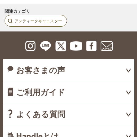
関連カテゴリ
アンティークキャニスター
お客さまの声
ご利用ガイド
よくある質問
Handleとは