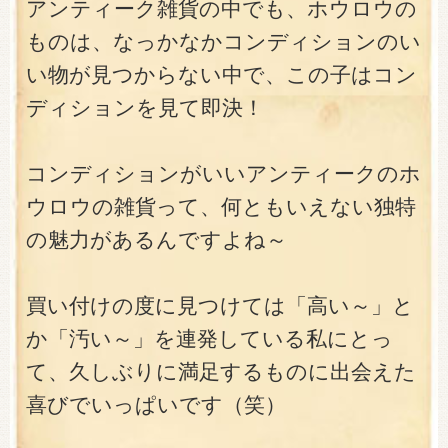
アンティーク雑貨の中でも、ホウロウの
ものは、なっかなかコンディションのい
い物が見つからない中で、この子はコン
ディションを見て即決！
コンディションがいいアンティークのホ
ウロウの雑貨って、何ともいえない独特
の魅力があるんですよね～
買い付けの度に見つけては「高い～」と
か「汚い～」を連発している私にとっ
て、久しぶりに満足するものに出会えた
喜びでいっぱいです（笑）