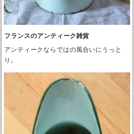
フランスのアンティーク雑貨
アンティークならではの風合いにうっと
り。