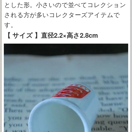
とした形。小さいので並べてコレクション
される方が多いコレクターズアイテムで
す。
【 サイズ 】直径2.2×高さ2.8cm