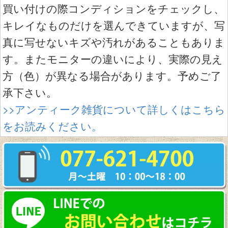
買い付けの際コンディションをチェックし、
キレイなものだけを選んできていますが、写
真に写せないキズや汚れがあることもありま
す。またモニターの違いにより、実際の見え
方（色）が異なる場合があります。予めご了
承下さい。
>>アンティーク雑貨について詳しくはこちら
をお読みください。