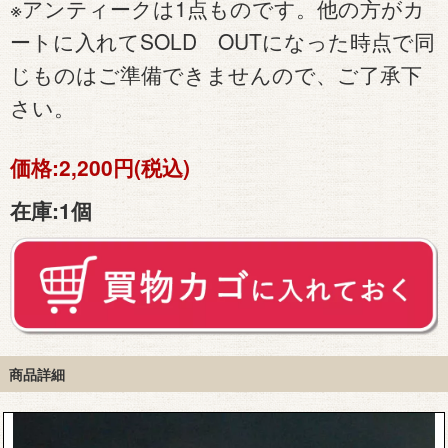
※アンティークは1点ものです。他の方がカ
ートに入れてSOLD OUTになった時点で同
じものはご準備できませんので、ご了承下
さい。
価格:
2,200円(税込)
在庫:
1個
商品詳細