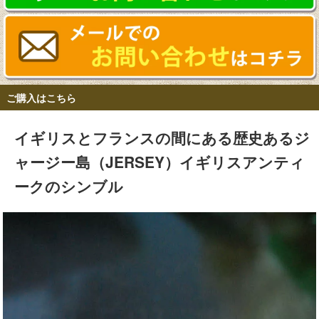
ご購入はこちら
イギリスとフランスの間にある歴史あるジ
ャージー島（JERSEY）イギリスアンティ
ークのシンブル