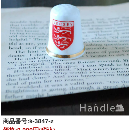
商品番号:
k-3847-z
価格:
2,200円(税込)