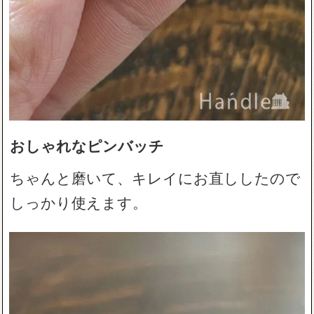
おしゃれなピンバッチ
ちゃんと磨いて、キレイにお直ししたので
しっかり使えます。