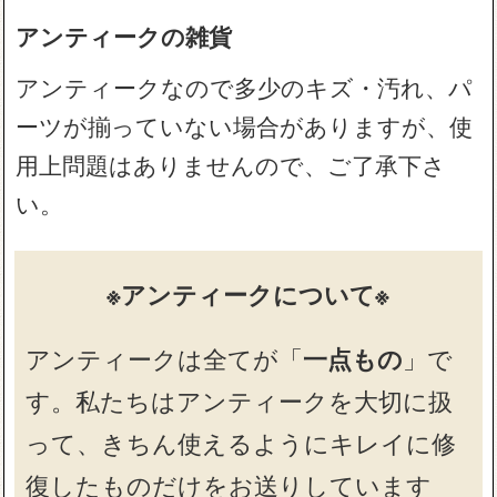
アンティークの雑貨
アンティークなので多少のキズ・汚れ、パ
ーツが揃っていない場合がありますが、使
用上問題はありませんので、ご了承下さ
い。
※アンティークについて※
アンティークは全てが「
一点もの
」で
す。私たちはアンティークを大切に扱
って、きちん使えるようにキレイに修
復したものだけをお送りしています