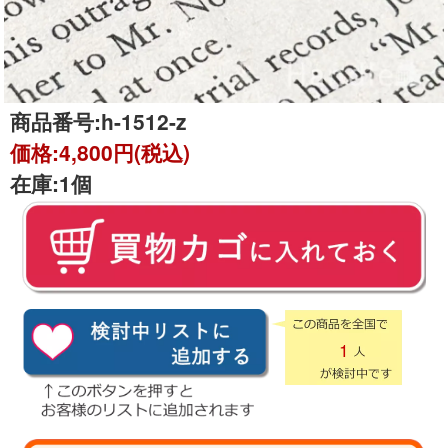
商品番号:
h-1512-z
価格:
4,800円(税込)
在庫:
1個
1