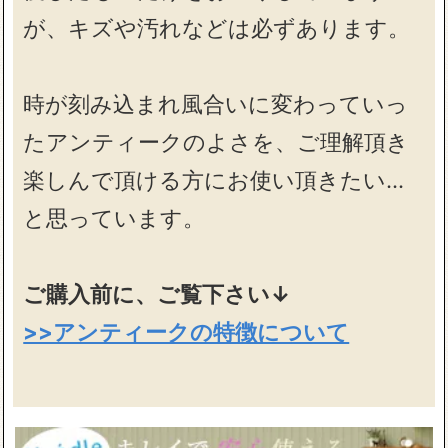
が、キズや汚れなどは必ずあります。
時が刻み込まれ風合いに変わっていっ
たアンティークのよさを、ご理解頂き
楽しんで頂ける方にお使い頂きたい…
と思っています。
ご購入前に、ご覧下さい↓
>>アンティークの特徴について