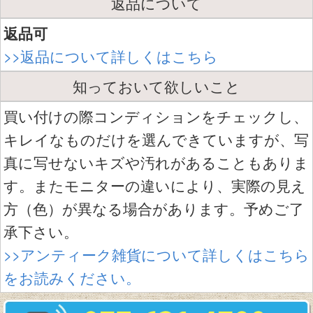
返品について
返品可
>>返品について詳しくはこちら
知っておいて欲しいこと
買い付けの際コンディションをチェックし、
キレイなものだけを選んできていますが、写
真に写せないキズや汚れがあることもありま
す。またモニターの違いにより、実際の見え
方（色）が異なる場合があります。予めご了
承下さい。
>>アンティーク雑貨について詳しくはこちら
をお読みください。