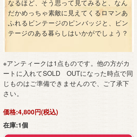
なるほど、そう思って見てみると、なん
だかめっちゃ素敵に見えてくるロマンあ
ふれるビンテージのピンバッジと、ビン
テージのある暮らしはいかがでしょう？
※アンティークは1点ものです。他の方がカ
ートに入れてSOLD OUTになった時点で同
じものはご準備できませんので、ご了承下
さい。
価格:
4,800円(税込)
在庫:
1個