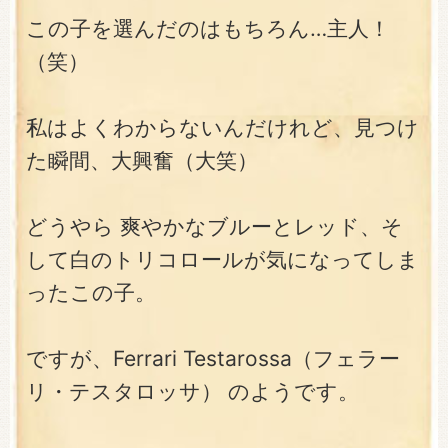
この子を選んだのはもちろん…主人！
（笑）
私はよくわからないんだけれど、見つけ
た瞬間、大興奮（大笑）
どうやら 爽やかなブルーとレッド、そ
して白のトリコロールが気になってしま
ったこの子。
ですが、Ferrari Testarossa（フェラー
リ・テスタロッサ） のようです。