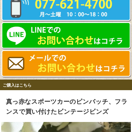
ご購入はこちら
真っ赤なスポーツカーのピンバッチ、フラ
ンスで買い付けたビンテージビンズ