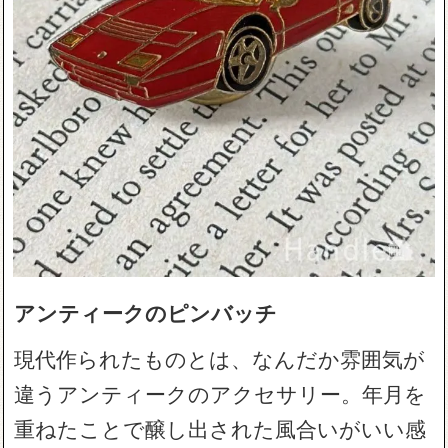
アンティークのピンバッチ
現代作られたものとは、なんだか雰囲気が
違うアンティークのアクセサリー。年月を
重ねたことで醸し出された風合いがいい感