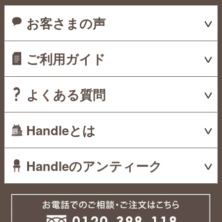
お客さまの声
ご利用ガイド
よくある質問
Handleとは
Handleのアンティーク