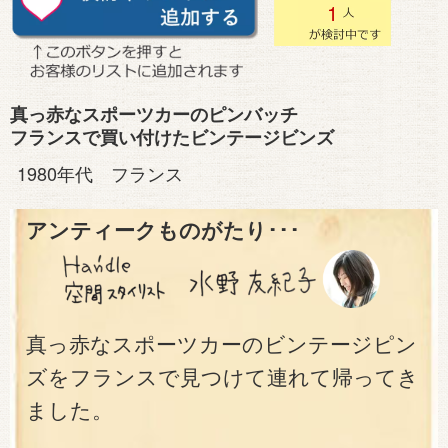
1
真っ赤なスポーツカーのピンバッチ
フランスで買い付けたビンテージビンズ
1980年代 フランス
アンティークものがたり･･･
真っ赤なスポーツカーのビンテージピン
ズをフランスで見つけて連れて帰ってき
ました。