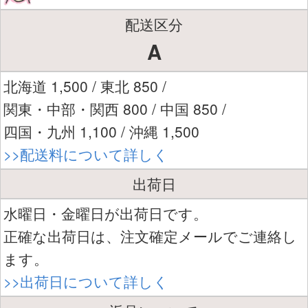
配送区分
A
北海道 1,500 / 東北 850 /
関東・中部・関西 800 / 中国 850 /
四国・九州 1,100 / 沖縄 1,500
>>配送料について詳しく
出荷日
水曜日・金曜日が出荷日です。
正確な出荷日は、注文確定メールでご連絡し
ます。
>>出荷日について詳しく