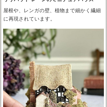
屋根や、レンガの壁、植物まで細かく繊細
に再現されています。