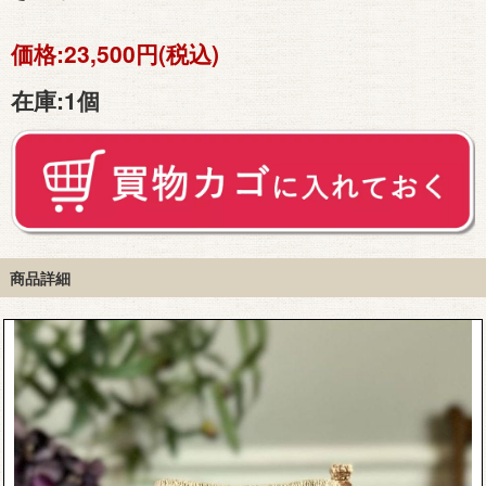
価格:
23,500円(税込)
在庫:
1個
商品詳細