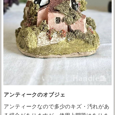
アンティークのオブジェ
アンティークなので多少のキズ・汚れがあ
る場合がありますが、使用上問題はありま