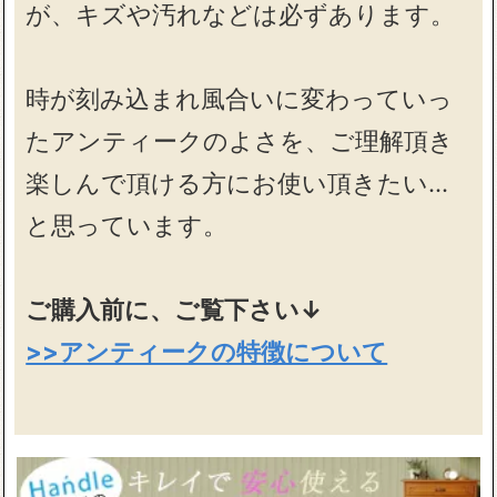
が、キズや汚れなどは必ずあります。
時が刻み込まれ風合いに変わっていっ
たアンティークのよさを、ご理解頂き
楽しんで頂ける方にお使い頂きたい…
と思っています。
ご購入前に、ご覧下さい↓
>>アンティークの特徴について