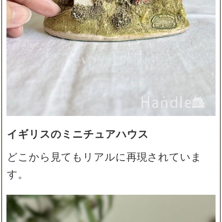
イギリスのミニチュアハウス
どこから見てもリアルに再現されていま
す。