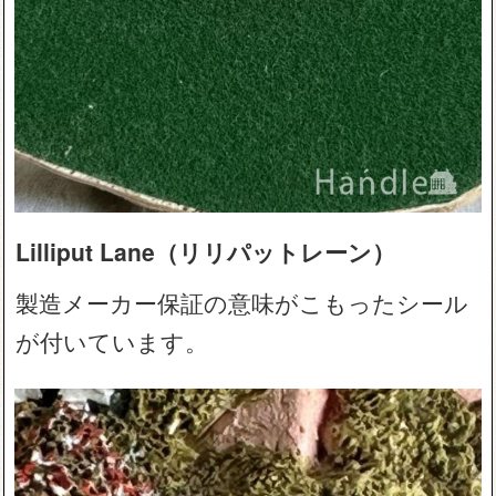
Lilliput Lane（リリパットレーン）
製造メーカー保証の意味がこもったシール
が付いています。