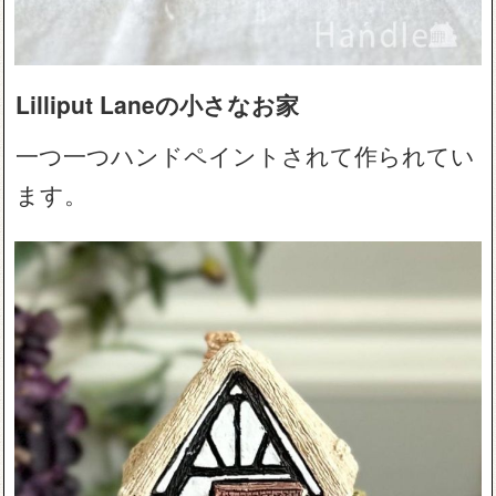
Lilliput Laneの小さなお家
一つ一つハンドペイントされて作られてい
ます。