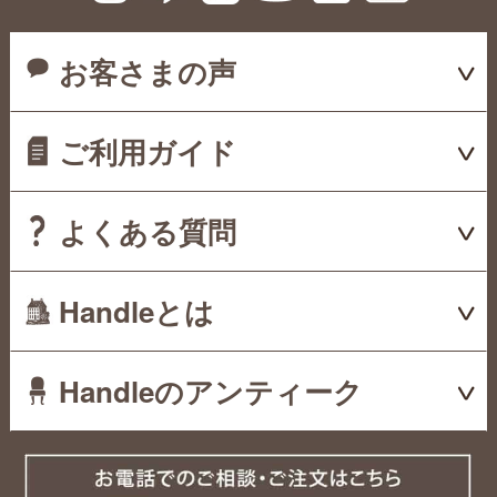
お客さまの声
ご利用ガイド
よくある質問
Handleとは
Handleのアンティーク