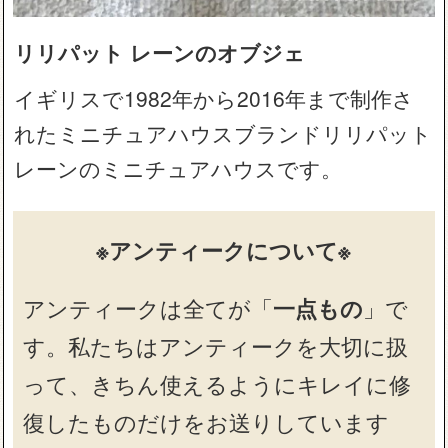
リリパット レーンのオブジェ
イギリスで1982年から2016年まで制作さ
れたミニチュアハウスブランドリリパット
レーンのミニチュアハウスです。
※アンティークについて※
アンティークは全てが「
一点もの
」で
す。私たちはアンティークを大切に扱
って、きちん使えるようにキレイに修
復したものだけをお送りしています