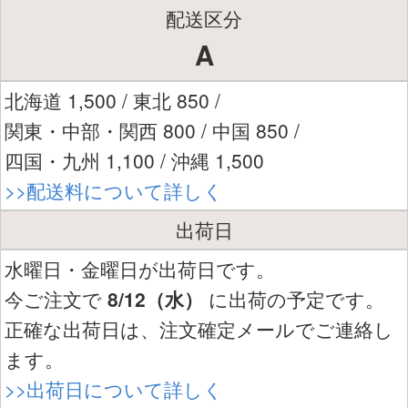
配送区分
A
北海道 1,500 / 東北 850 /
関東・中部・関西 800 / 中国 850 /
四国・九州 1,100 / 沖縄 1,500
>>配送料について詳しく
出荷日
水曜日・金曜日が出荷日です。
今ご注文で
8/12（水）
に出荷の予定です。
正確な出荷日は、注文確定メールでご連絡し
ます。
>>出荷日について詳しく