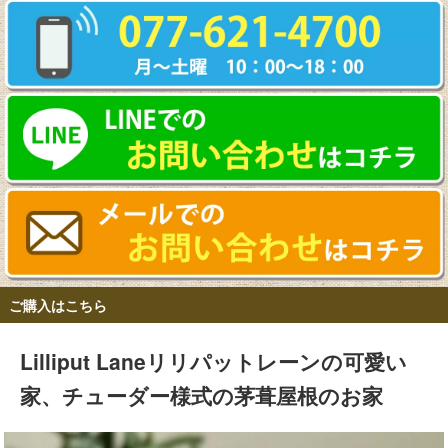
ご購入はこちら
Lilliput Laneリリパットレーンの可愛い
家、チューダー様式の茅葺屋根のお家