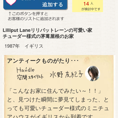
14
Lilliput Laneリリパットレーンの可愛い家
チューダー様式の茅葺屋根のお家
1987年 イギリス
アンティークものがたり･･･
「こんなお家に住んでみたい～！！」
と、見つけた瞬間に夢見てしまった、と
っても可愛いチューダー様式のミニチュ
アハウスがイギリスから到着です。