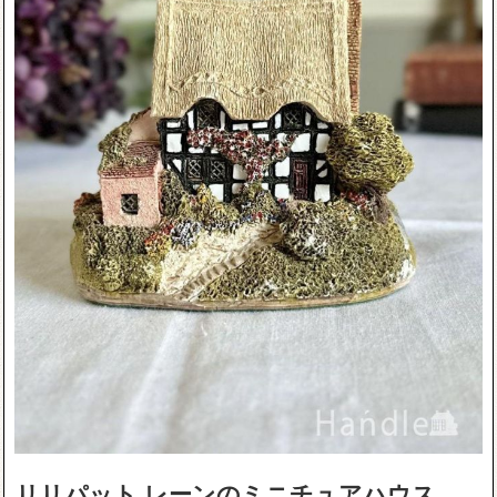
リリパット レーンのミニチュアハウス