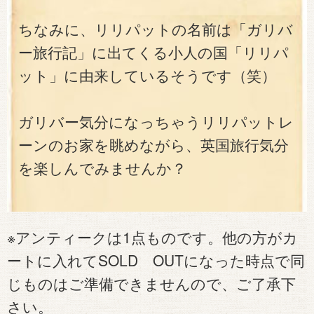
ちなみに、リリパットの名前は「ガリバ
ー旅行記」に出てくる小人の国「リリパ
ット」に由来しているそうです（笑）
ガリバー気分になっちゃうリリパットレ
ーンのお家を眺めながら、英国旅行気分
を楽しんでみませんか？
※アンティークは1点ものです。他の方がカ
ートに入れてSOLD OUTになった時点で同
じものはご準備できませんので、ご了承下
さい。