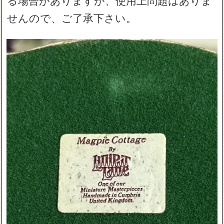
せんので、ご了承下さい。