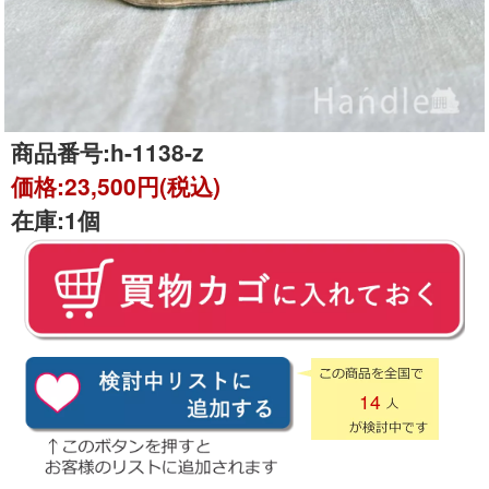
商品番号:
h-1138-z
価格:
23,500円(税込)
在庫:
1個
14