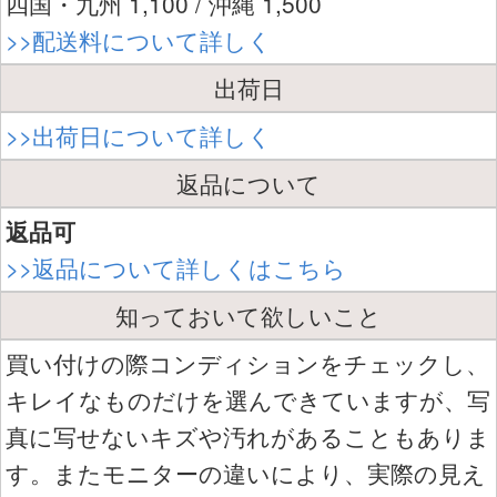
四国・九州 1,100 / 沖縄 1,500
>>配送料について詳しく
出荷日
>>出荷日について詳しく
返品について
返品可
>>返品について詳しくはこちら
知っておいて欲しいこと
買い付けの際コンディションをチェックし、
キレイなものだけを選んできていますが、写
真に写せないキズや汚れがあることもありま
す。またモニターの違いにより、実際の見え