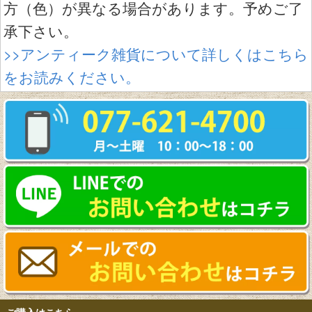
方（色）が異なる場合があります。予めご了
承下さい。
>>アンティーク雑貨について詳しくはこちら
をお読みください。