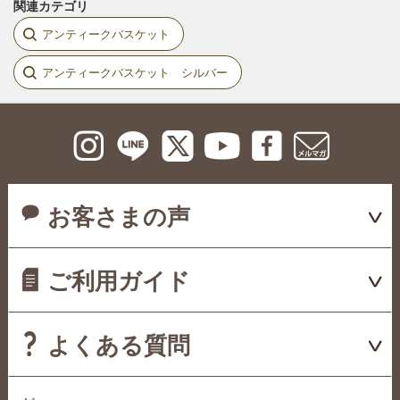
関連カテゴリ
アンティークバスケット
アンティークバスケット シルバー
お客さまの声
ご利用ガイド
よくある質問