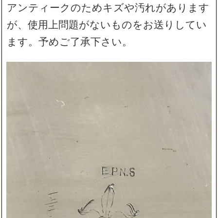
アンティークのためキズや汚れがあります
が、使用上問題がないものをお送りしてい
ます。予めご了承下さい。