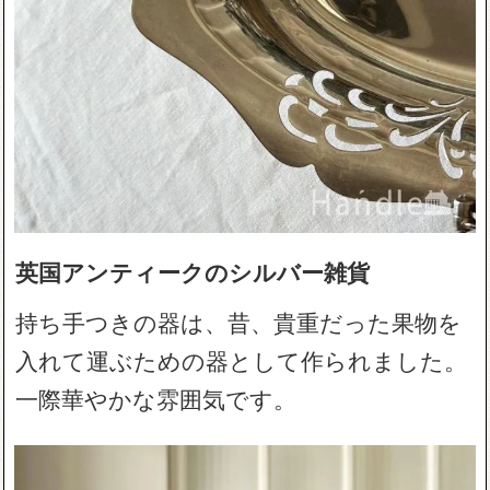
英国アンティークのシルバー雑貨
持ち手つきの器は、昔、貴重だった果物を
入れて運ぶための器として作られました。
一際華やかな雰囲気です。