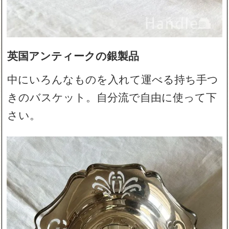
英国アンティークの銀製品
中にいろんなものを入れて運べる持ち手つ
きのバスケット。自分流で自由に使って下
さい。