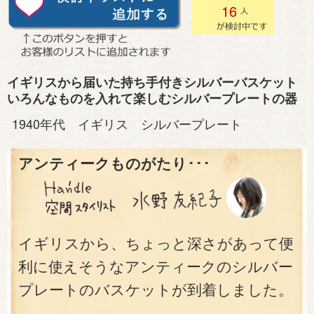
16
イギリスから届いた持ち手付きシルバーバスケット
いろんなものを入れて楽しむシルバープレートの器
1940年代 イギリス シルバープレート
アンティークものがたり･･･
イギリスから、ちょっと深さがあって便
利に使えそうなアンティークのシルバー
プレートのバスケットが到着しました。