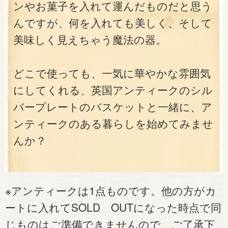
ンやお菓子を入れて運んだものだと思う
んですが、何を入れても美しく、そして
美味しく見えちゃう魔法の器。
どこで使っても、一気に華やかな雰囲気
にしてくれる、英国アンティークのシル
バープレートのバスケットと一緒に、ア
ンティークのある暮らしを始めてみませ
んか？
※アンティークは1点ものです。他の方がカ
ートに入れてSOLD OUTになった時点で同
じものはご準備できませんので、ご了承下