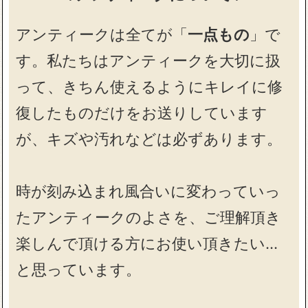
アンティークは全てが「
一点もの
」で
す。私たちはアンティークを大切に扱
って、きちん使えるようにキレイに修
復したものだけをお送りしています
が、キズや汚れなどは必ずあります。
時が刻み込まれ風合いに変わっていっ
たアンティークのよさを、ご理解頂き
楽しんで頂ける方にお使い頂きたい…
と思っています。