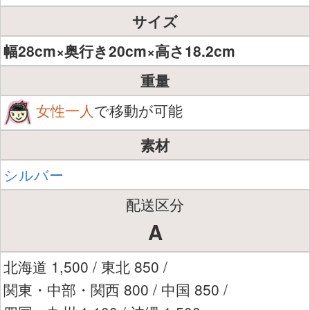
サイズ
幅28cm×奥行き20cm×高さ18.2cm
重量
女性一人
で移動が可能
素材
シルバー
配送区分
A
北海道 1,500 / 東北 850 /
関東・中部・関西 800 / 中国 850 /