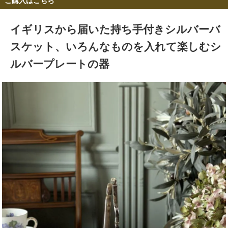
ご購入はこちら
イギリスから届いた持ち手付きシルバーバ
スケット、いろんなものを入れて楽しむシ
ルバープレートの器