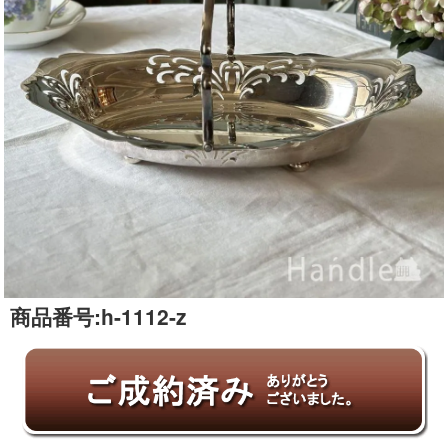
商品番号:
h-1112-z