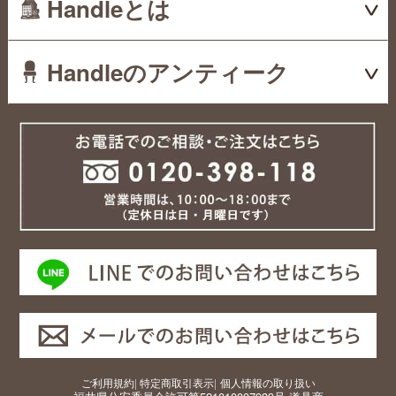
Handleとは
Handleのアンティーク
ご利用規約
|
特定商取引表示
|
個人情報の取り扱い