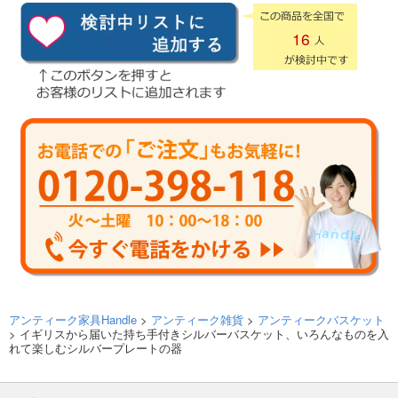
16
アンティーク家具Handle
>
アンティーク雑貨
>
アンティークバスケット
> イギリスから届いた持ち手付きシルバーバスケット、いろんなものを入
れて楽しむシルバープレートの器