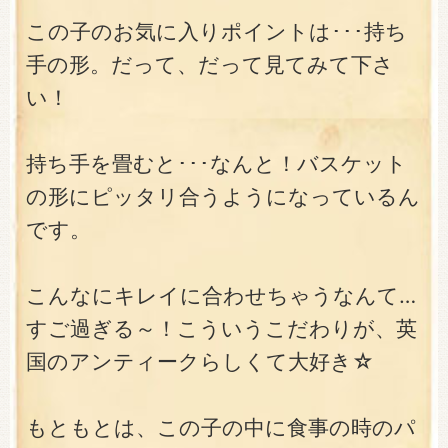
この子のお気に入りポイントは･･･持ち
手の形。だって、だって見てみて下さ
い！
持ち手を畳むと･･･なんと！バスケット
の形にピッタリ合うようになっているん
です。
こんなにキレイに合わせちゃうなんて…
すご過ぎる～！こういうこだわりが、英
国のアンティークらしくて大好き☆
もともとは、この子の中に食事の時のパ