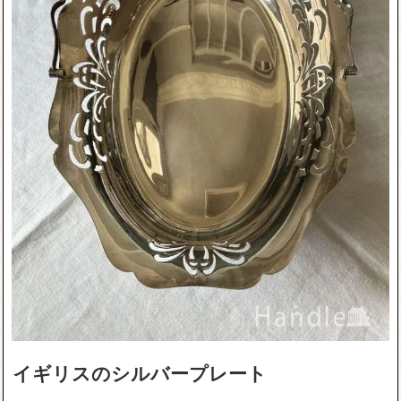
イギリスのシルバープレート