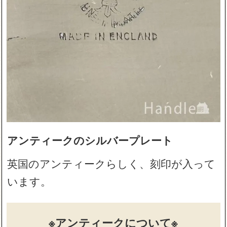
アンティークのシルバープレート
英国のアンティークらしく、刻印が入って
います。
※アンティークについて※