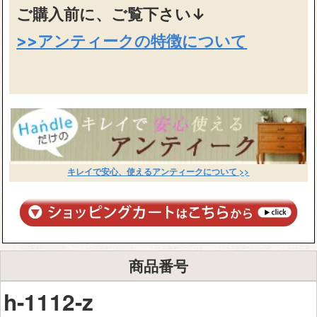
ご購入前に、ご覧下さい↓
>>アンティークの特徴について
キレイで安心、使えるアンティークについて >>
商品番号
h-1112-z