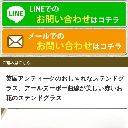
ご購入はこちら
英国アンティークのおしゃれなステンドグ
ラス、アールヌーボー曲線が美しい赤いお
花のステンドグラス