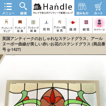
英国アンティークのおしゃれなステンドグラス、アール
ヌーボー曲線が美しい赤いお花のステンドグラス
(商品番
号 g-1427)