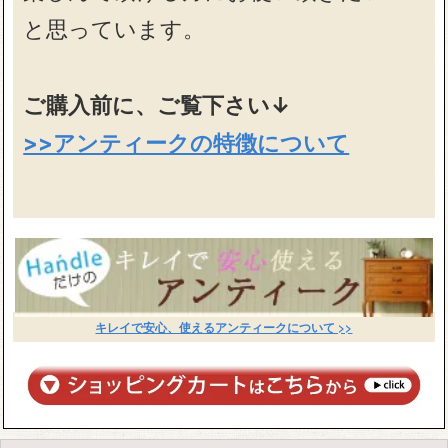
と思っています。
ご購入前に、ご覧下さい↓
>>アンティークの特徴について
キレイで安心、使えるアンティークについて >>