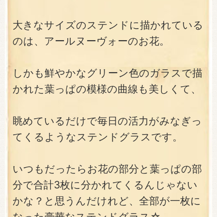
大きなサイズのステンドに描かれている
のは、アールヌーヴォーのお花。
しかも鮮やかなグリーン色のガラスで描
かれた葉っぱの模様の曲線も美しくて、
眺めているだけで毎日の活力がみなぎっ
てくるようなステンドグラスです。
いつもだったらお花の部分と葉っぱの部
分で合計3枚に分かれてくるんじゃない
かな？と思うんだけれど、全部が一枚に
なった豪華なステンドグラス☆