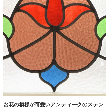
お花の模様が可愛いアンティークのステン