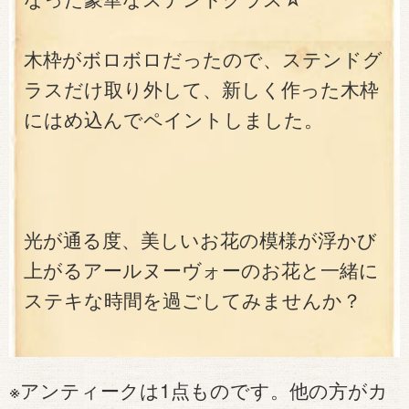
木枠がボロボロだったので、ステンドグ
ラスだけ取り外して、新しく作った木枠
にはめ込んでペイントしました。
光が通る度、美しいお花の模様が浮かび
上がるアールヌーヴォーのお花と一緒に
ステキな時間を過ごしてみませんか？
※アンティークは1点ものです。他の方がカ