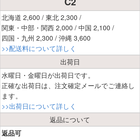
C2
北海道 2,600 / 東北 2,300 /
関東・中部・関西 2,000 / 中国 2,100 /
四国・九州 2,300 / 沖縄 3,600
>>配送料について詳しく
出荷日
水曜日・金曜日が出荷日です。
正確な出荷日は、注文確定メールでご連絡し
ます。
>>出荷日について詳しく
返品について
返品可