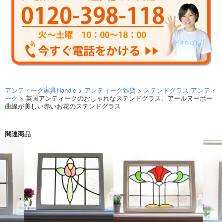
アンティーク家具Handle
>
アンティーク雑貨
>
ステンドグラス アンティ
ーク
> 英国アンティークのおしゃれなステンドグラス、アールヌーボー
曲線が美しい赤いお花のステンドグラス
関連商品