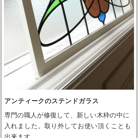
アンティークのステンドガラス
専門の職人が修復して、新しい木枠の中に
入れました。取り外してお使い頂くことも
出来ます。