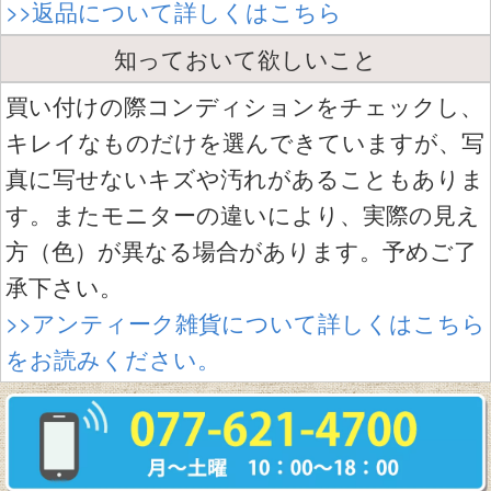
>>返品について詳しくはこちら
知っておいて欲しいこと
買い付けの際コンディションをチェックし、
キレイなものだけを選んできていますが、写
真に写せないキズや汚れがあることもありま
す。またモニターの違いにより、実際の見え
方（色）が異なる場合があります。予めご了
承下さい。
>>アンティーク雑貨について詳しくはこちら
をお読みください。