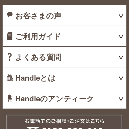
お客さまの声
ご利用ガイド
よくある質問
Handleとは
Handleのアンティーク