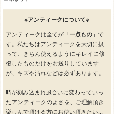
※アンティークについて※
アンティークは全てが「
一点もの
」で
す。私たちはアンティークを大切に扱
って、きちん使えるようにキレイに修
復したものだけをお送りしています
が、キズや汚れなどは必ずあります。
時が刻み込まれ風合いに変わっていっ
たアンティークのよさを、ご理解頂き
楽しんで頂ける方にお使い頂きたい…