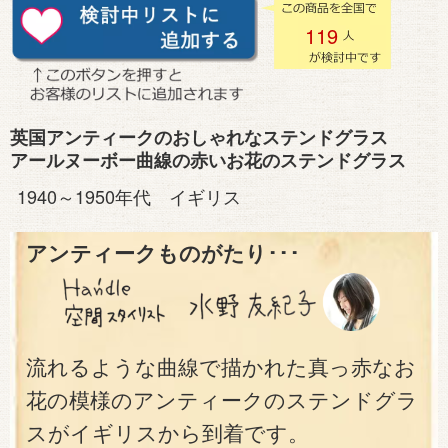
119
英国アンティークのおしゃれなステンドグラス
アールヌーボー曲線の赤いお花のステンドグラス
1940～1950年代 イギリス
アンティークものがたり･･･
流れるような曲線で描かれた真っ赤なお
花の模様のアンティークのステンドグラ
スがイギリスから到着です。