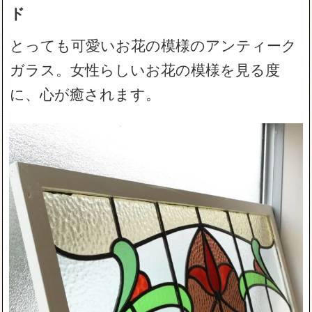
ド
とっても可愛いお花の模様のアンティーク
ガラス。女性らしいお花の模様を見る度
に、心が癒されます。