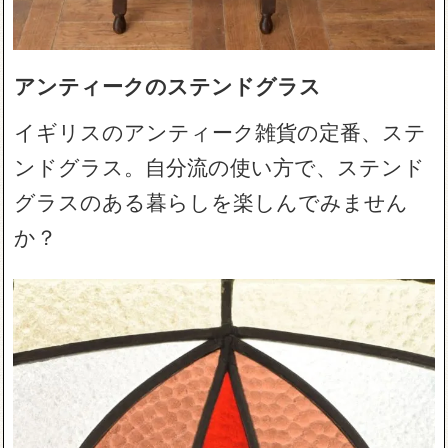
アンティークのステンドグラス
イギリスのアンティーク雑貨の定番、ステ
ンドグラス。自分流の使い方で、ステンド
グラスのある暮らしを楽しんでみません
か？