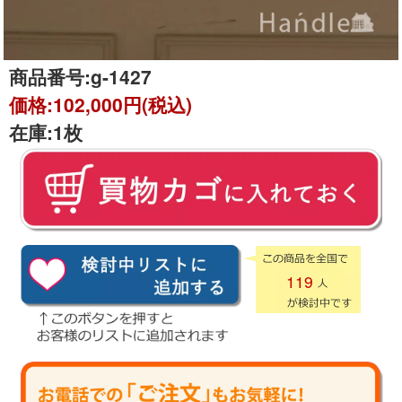
商品番号:
g-1427
価格:
102,000円(税込)
在庫:
1枚
119