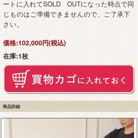
ートに入れてSOLD OUTになった時点で同
じものはご準備できませんので、ご了承下
さい。
価格:
102,000円(税込)
在庫:
1枚
商品詳細