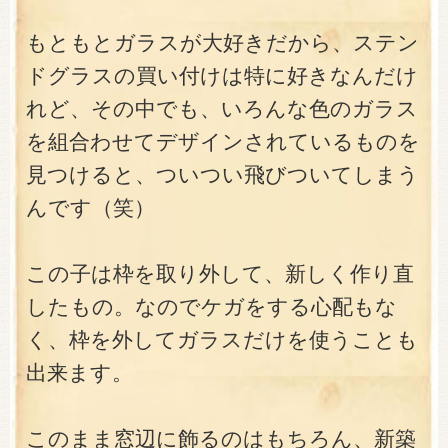
もともとガラスが大好きだから、ステン
ドグラスの買い付けは特に好きなんだけ
れど、その中でも、いろんな色のガラス
を組合わせてデザインされているものを
見つけると、ついつい飛びついてしまう
んです（笑）
この子は枠を取り外して、新しく作り直
したもの。なのでケガをする心配もな
く、枠を外してガラスだけを使うことも
出来ます。
このまま窓辺に飾るのはもちろん、新築