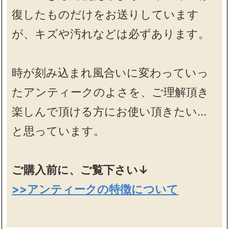
復したものだけをお送りしています
が、キズや汚れなどは必ずあります。
時が刻み込まれ風合いに変わっていっ
たアンティークのよさを、ご理解頂き
楽しんで頂ける方にお使い頂きたい…
と思っています。
ご購入前に、ご覧下さい↓
>>アンティークの特徴について