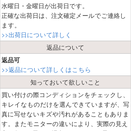
水曜日・金曜日が出荷日です。
正確な出荷日は、注文確定メールでご連絡し
ます。
>>出荷日について詳しく
返品について
返品可
>>返品について詳しくはこちら
知っておいて欲しいこと
買い付けの際コンディションをチェックし、
キレイなものだけを選んできていますが、写
真に写せないキズや汚れがあることもありま
す。またモニターの違いにより、実際の見え