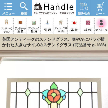
英国アンティークのステンドグラス、爽やかにバラが描
かれた大きなサイズのステンドグラス
(商品番号 g-1286)