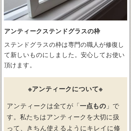
アンティークステンドグラスの枠
ステンドグラスの枠は専門の職人が修復し
て新しいものにしました。安心してお使い
頂けます。
※アンティークについて※
アンティークは全てが「
一点もの
」で
す。私たちはアンティークを大切に扱
って、きちん使えるようにキレイに修