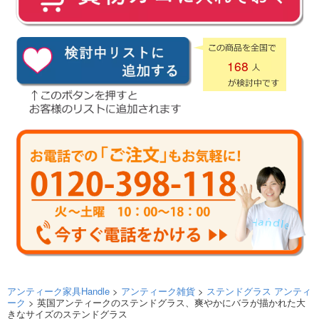
168
アンティーク家具Handle
>
アンティーク雑貨
>
ステンドグラス アンティ
ーク
> 英国アンティークのステンドグラス、爽やかにバラが描かれた大
きなサイズのステンドグラス