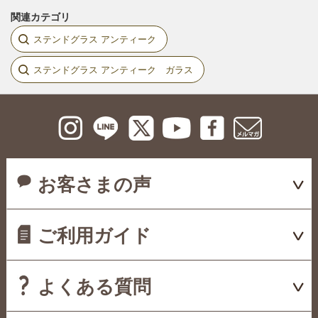
関連カテゴリ
ステンドグラス アンティーク
ステンドグラス アンティーク ガラス
お客さまの声
ご利用ガイド
よくある質問