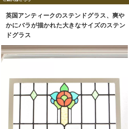
英国アンティークのステンドグラス、爽や
かにバラが描かれた大きなサイズのステン
ドグラス