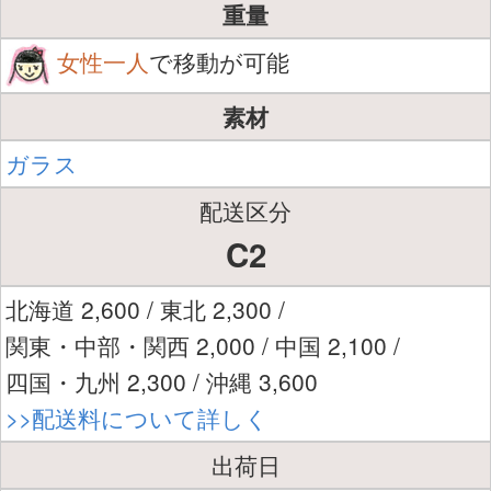
重量
女性一人
で移動が可能
素材
ガラス
配送区分
C2
北海道 2,600 / 東北 2,300 /
関東・中部・関西 2,000 / 中国 2,100 /
四国・九州 2,300 / 沖縄 3,600
>>配送料について詳しく
出荷日