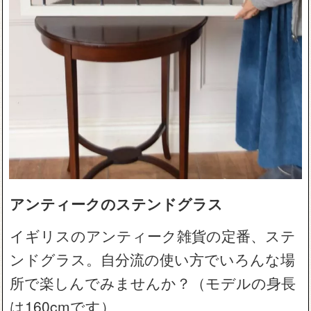
アンティークのステンドグラス
イギリスのアンティーク雑貨の定番、ステ
ンドグラス。自分流の使い方でいろんな場
所で楽しんでみませんか？（モデルの身長
は160cmです）