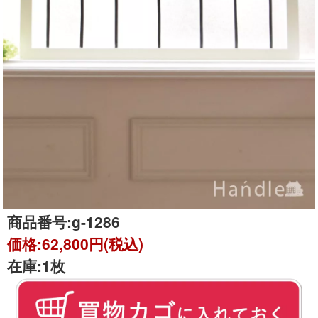
商品番号:
g-1286
価格:
62,800円(税込)
在庫:
1枚