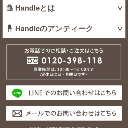
Handleとは
Handleのアンティーク