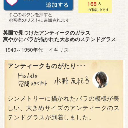
168
英国で見つけたアンティークのガラス
爽やかにバラが描かれた大きめのステンドグラス
1940～1950年代 イギリス
アンティークものがたり･･･
シンメトリーに描かれたバラの模様が美
しい、大きめサイズのアンティークのス
テンドグラスが到着しました。