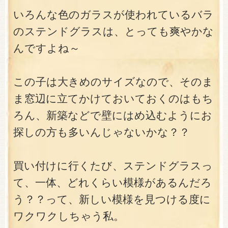
いろんな色のガラスが使われているバラ
のステンドグラスは、とっても爽やかな
んですよね～
この子は大きめのサイズなので、そのま
ま窓辺に立てかけておいておくのはもち
ろん、新築などで壁にはめ込むようにお
探しの方も多いんじゃないかな？？
買い付けに行くたび、ステンドグラスっ
て、一体、どれくらい模様があるんだろ
う？？って、新しい模様を見つける度に
ワクワクしちゃう私。