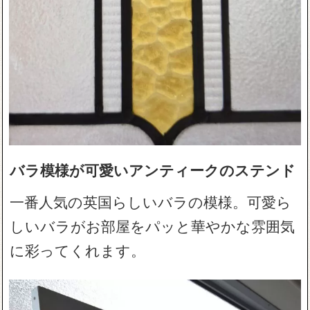
バラ模様が可愛いアンティークのステンド
一番人気の英国らしいバラの模様。可愛ら
しいバラがお部屋をパッと華やかな雰囲気
に彩ってくれます。