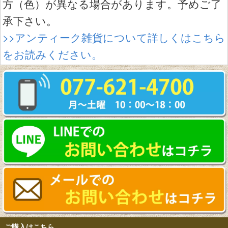
方（色）が異なる場合があります。予めご了
承下さい。
>>アンティーク雑貨について詳しくはこちら
をお読みください。
ご購入はこちら