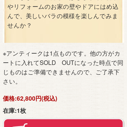
やリフォームのお家の壁やドアにはめ込
んで、美しいバラの模様を楽しんでみま
せんか？
※アンティークは1点ものです。他の方がカ
ートに入れてSOLD OUTになった時点で同
じものはご準備できませんので、ご了承下
さい。
価格:
62,800円(税込)
在庫:
1枚