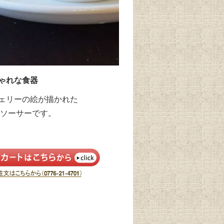
ゃれな食器
ェリーの絵が描かれた
プ＆ソーサーです。