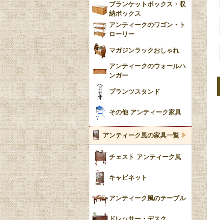
ブランケットボックス・収
納ボックス
アンティークのワゴン・ト
ローリー
マガジンラックおしゃれ
アンティークのウォールハ
ンガー
プランツスタンド
その他 アンティーク家具
アンティーク風の家具一覧
チェスト アンティーク風
キャビネット
アンティーク風のテーブル
ドレッサー・デスク