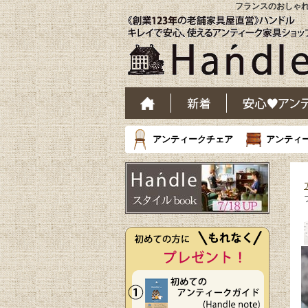
フランスのおしゃれな
アンティークチェア
アンティ