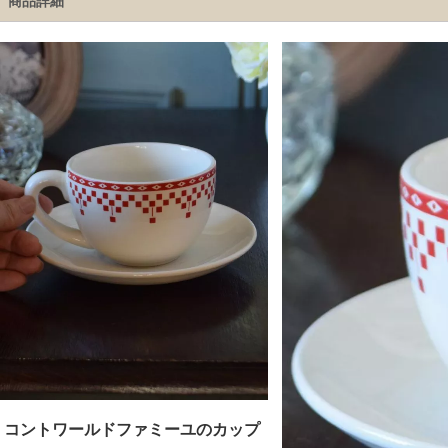
商品詳細
コントワールドファミーユのカップ