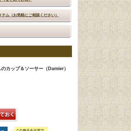
ステム（お気軽にご相談ください）
カップ＆ソーサー（Damier）