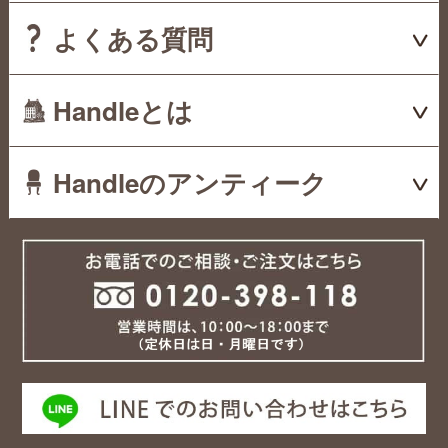
よくある質問
Handleとは
Handleのアンティーク