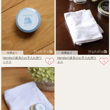
在庫あり
在庫あり
Handleの家具のお手入れ用ワ
Handleの家具のお手入れ用ウ
22
76
ックス
エス