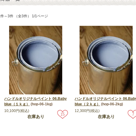
1件～3件 （全3件） 1/1ページ
ハンドルオリジナルペイント 06.Baby
ハンドルオリジナルペイント 06.Bab
blue（１ｋｇ）
(hop-06-1kg)
blue（２ｋｇ）
(hop-06-2kg)
10,100円(税込)
12,300円(税込)
15
7
在庫あり
在庫あり