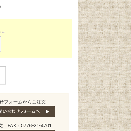
ジ
せフォームからご注文
 FAX：0776-21-4701