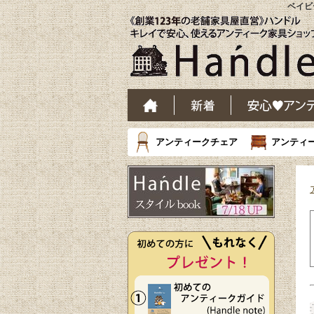
ベイビ
アンティークチェア
アンティ