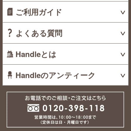
ご利用ガイド
よくある質問
Handleとは
Handleのアンティーク