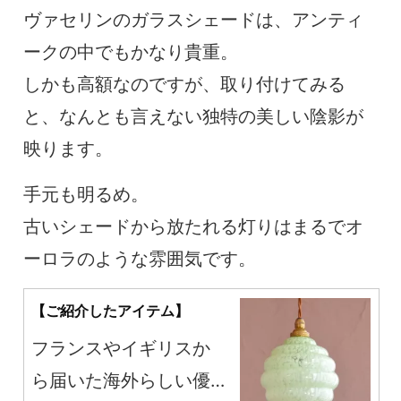
ヴァセリンのガラスシェードは、アンティ
ークの中でもかなり貴重。
しかも高額なのですが、取り付けてみる
と、なんとも言えない独特の美しい陰影が
映ります。
手元も明るめ。
古いシェードから放たれる灯りはまるでオ
ーロラのような雰囲気です。
【ご紹介したアイテム】
フランスやイギリスか
ら届いた海外らしい優