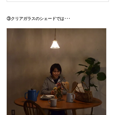
紹介しています。
③クリアガラスのシェードでは･･･