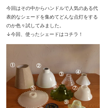
今回はその中からハンドルで人気のある代
表的なシェードを集めてどんな点灯をする
のか色々試してみました。
↓今回、使ったシェードはコチラ！