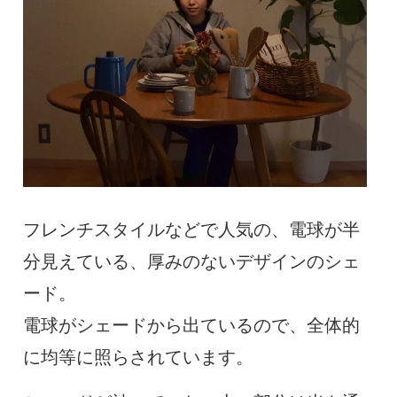
フレンチスタイルなどで人気の、電球が半
分見えている、厚みのないデザインのシェ
ード。
電球がシェードから出ているので、全体的
に均等に照らされています。