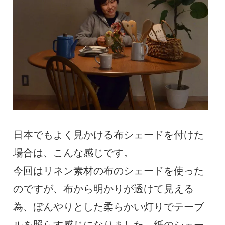
日本でもよく見かける布シェードを付けた
場合は、こんな感じです。
今回はリネン素材の布のシェードを使った
のですが、布から明かりが透けて見える
為、ぼんやりとした柔らかい灯りでテーブ