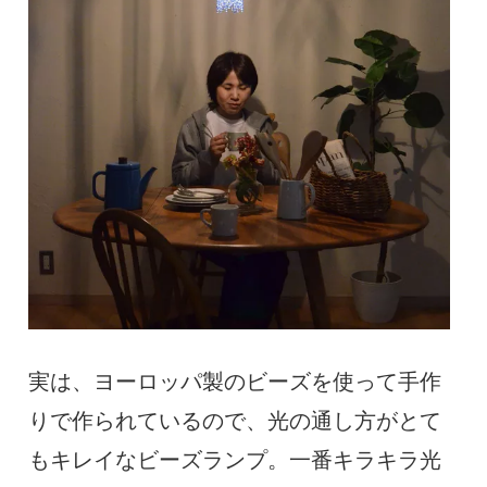
実は、ヨーロッパ製のビーズを使って手作
りで作られているので、光の通し方がとて
もキレイなビーズランプ。一番キラキラ光