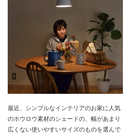
最近、シンプルなインテリアのお家に人気
のホウロウ素材のシェードの、幅があまり
広くない使いやすいサイズのものを選んで