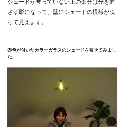
シェードが被っていない上の部分は光を通
さず影になって、壁にシェードの模様が映
って見えます。
⑥色が付いたカラーガラスのシェードを被せてみまし
た。