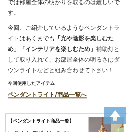
では部屋全体の明かりを取るのは難しいで
す。
今回、ご紹介しているようなペンダントラ
イトはあくまでも
「光や陰影を楽しむた
め」「インテリアを楽しむため」
補助灯と
して取り入れて、お部屋全体の明るさはダ
ウンライトなどと組み合わせて下さい！
今回使用したアイテム
ペンダントライト/商品一覧へ
【ペンダントライト商品一覧】