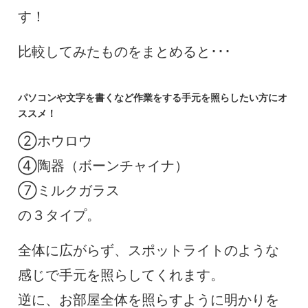
す！
比較してみたものをまとめると･･･
パソコンや文字を書くなど作業をする手元を照らしたい方にオ
ススメ！
②ホウロウ
④陶器（ボーンチャイナ）
⑦ミルクガラス
の３タイプ。
全体に広がらず、スポットライトのような
感じで手元を照らしてくれます。
逆に、お部屋全体を照らすように明かりを