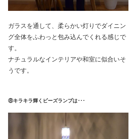
ガラスを通して、柔らかい灯りでダイニン
グ全体をふわっと包み込んでくれる感じで
す。
ナチュラルなインテリアや和室に似合いそ
うです。
⑧キラキラ輝くビーズランプは･･･