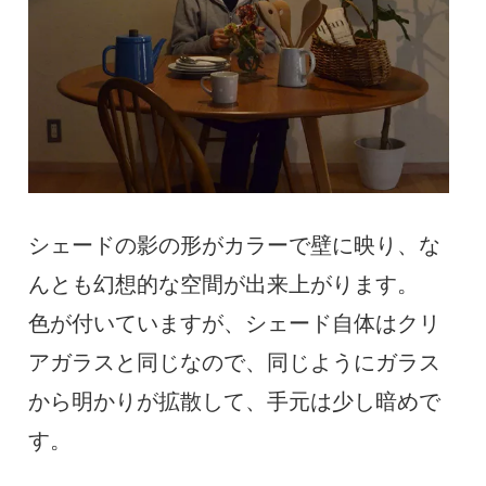
シェードの影の形がカラーで壁に映り、な
んとも幻想的な空間が出来上がります。
色が付いていますが、シェード自体はクリ
アガラスと同じなので、同じようにガラス
から明かりが拡散して、手元は少し暗めで
す。