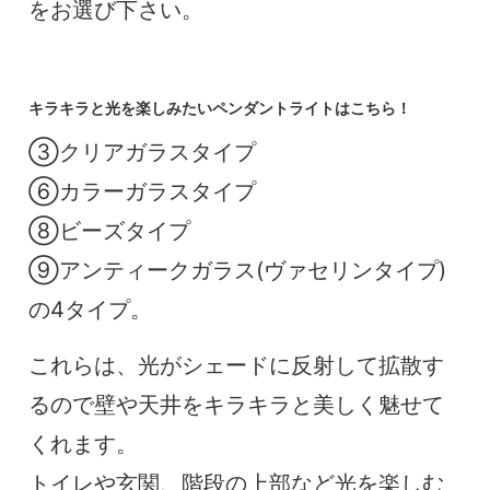
をお選び下さい。
キラキラと光を楽しみたいペンダントライトはこちら！
③クリアガラスタイプ
⑥カラーガラスタイプ
⑧ビーズタイプ
⑨アンティークガラス(ヴァセリンタイプ)
の4タイプ。
これらは、光がシェードに反射して拡散す
るので壁や天井をキラキラと美しく魅せて
くれます。
トイレや玄関、階段の上部など光を楽しむ