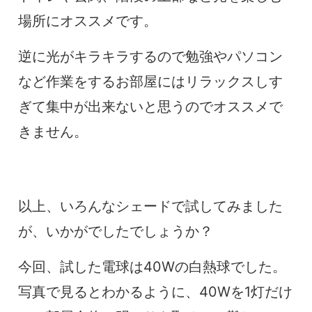
場所にオススメです。
逆に光がキラキラするので勉強やパソコン
など作業をするお部屋にはリラックスしす
ぎて集中が出来ないと思うのでオススメで
きません。
以上、いろんなシェードで試してみました
が、いかがでしたでしょうか？
今回、試した電球は40Wの白熱球でした。
写真で見るとわかるように、40Wを1灯だけ