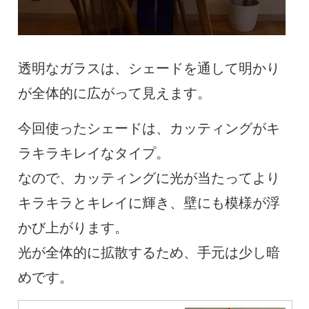
透明なガラスは、シェードを通して明かり
が全体的に広がって見えます。
今回使ったシェードは、カッティングがキ
ラキラキレイなタイプ。
なので、カッティングに光が当たってより
キラキラとキレイに輝き、壁にも模様が浮
かび上がります。
光が全体的に拡散するため、手元は少し暗
めです。