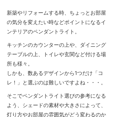
新築やリフォームする時、ちょっとお部屋
の気分を変えたい時などポイントになるイ
ンテリアのペンダントライト。
キッチンのカウンターの上や、ダイニング
テーブルの上、トイレや玄関など付ける場
所も様々。
しかも、数あるデザインから1つだけ「コ
レ！」と選ぶのは難しいですよね・・・。
そこでペンダントライト選びの参考になる
よう、シェードの素材や大きさによって、
灯り方やお部屋の雰囲気がどう変わるのか