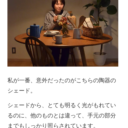
私が一番、意外だったのがこちらの陶器の
シェード。
シェードから、とても明るく光がもれてい
るのに、他のものとは違って、手元の部分
までもしっかり照らされています。