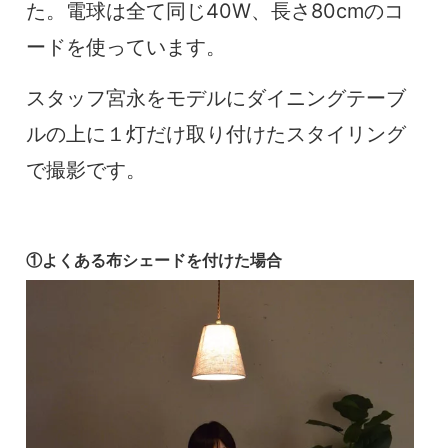
た。電球は全て同じ40W、長さ80cmのコ
ードを使っています。
スタッフ宮永をモデルにダイニングテーブ
ルの上に１灯だけ取り付けたスタイリング
で撮影です。
①よくある布シェードを付けた場合