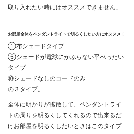
取り入れたい時にはオススメできません。
お部屋全体をペンダントライトで明るくしたい方にオススメ！
①布シェードタイプ
⑤シェードが電球にかぶらない平べったい
タイプ
⑩シェードなしのコードのみ
の３タイプ。
全体に明かりが拡散して、ペンダントライ
トの周りを明るくしてくれるので出来るだ
けお部屋を明るくしたいときはこのタイプ