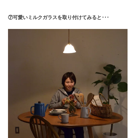
⑦可愛いミルクガラスを取り付けてみると･･･