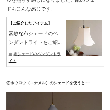
ルを照らす感じになりました。紙のシェー
ドもこんな感じです。
【ご紹介したアイテム】
素敵な布シェードのペ
ンダントライトをご紹
介しています。
布シェードのペンダントラ
イト
②ホウロウ（エナメル）のシェードを使うと･･･