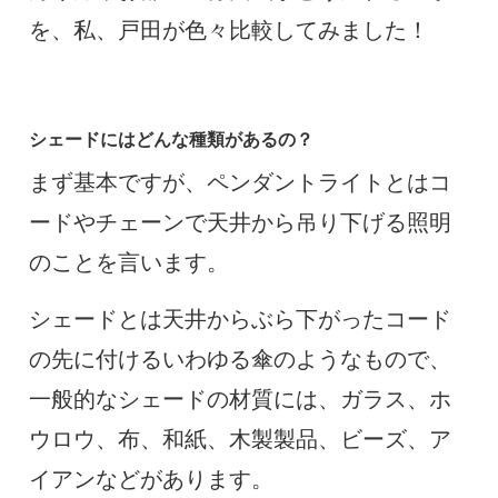
を、私、戸田が色々比較してみました！
シェードにはどんな種類があるの？
まず基本ですが、ペンダントライトとはコ
ードやチェーンで天井から吊り下げる照明
のことを言います。
シェードとは天井からぶら下がったコード
の先に付けるいわゆる傘のようなもので、
一般的なシェードの材質には、ガラス、ホ
ウロウ、布、和紙、木製製品、ビーズ、ア
イアンなどがあります。