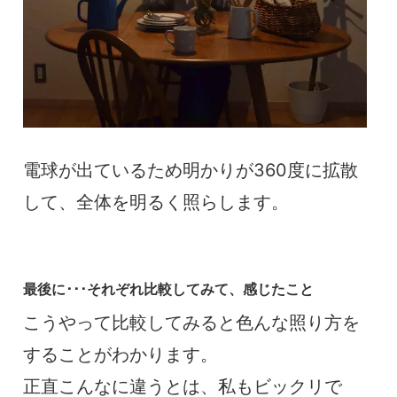
電球が出ているため明かりが360度に拡散
して、全体を明るく照らします。
最後に･･･それぞれ比較してみて、感じたこと
こうやって比較してみると色んな照り方を
することがわかります。
正直こんなに違うとは、私もビックリで