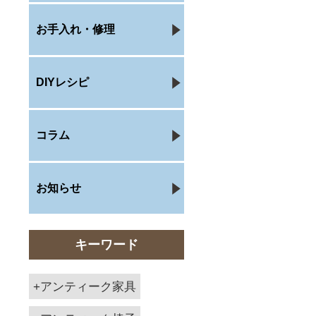
お手入れ・修理
DIYレシピ
コラム
お知らせ
キーワード
アンティーク家具