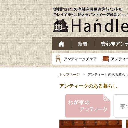
アンティークチェア
アンティ
トップページ
アンティークのある暮ら
アンティークのある暮らし