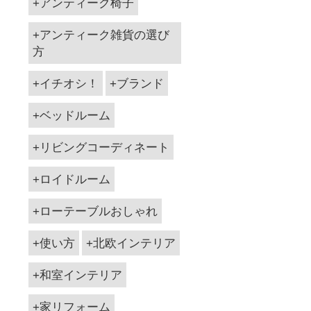
アンティーク椅子
アンティーク雑貨の選び
方
イチオシ！
ブランド
ベッドルーム
リビングコーディネート
ロイドルーム
ローテーブルおしゃれ
使い方
北欧インテリア
和室インテリア
家リフォーム