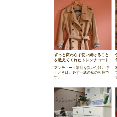
ずっと変わらず使い続けること
を教えてくれたトレンチコート
アンティーク家具を買い付けに行
くときは、必ず一緒の私の相棒で
す。