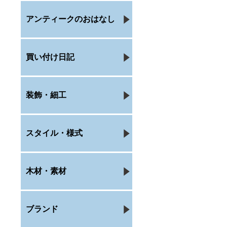
アンティークのおはなし
買い付け日記
装飾・細工
スタイル・様式
木材・素材
ブランド