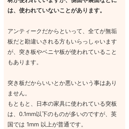
材が使われていますが、側面や裏面などに
は、使われていないことがあります。
アンティークだからといって、全てが無垢
板だと勘違いされる方もいらっしゃいます
が、突き板やベニヤ板が使われていること
もあります。
突き板だからいいとか悪いという事はあり
ません。
もともと、日本の家具に使われている突板
は、0.1mm以下のものが多いのですが、英
国では 1mm 以上が普通です。