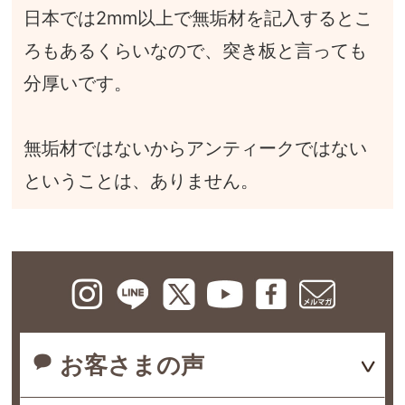
日本では2mm以上で無垢材を記入するとこ
ろもあるくらいなので、突き板と言っても
分厚いです。
無垢材ではないからアンティークではない
ということは、ありません。
お客さまの声