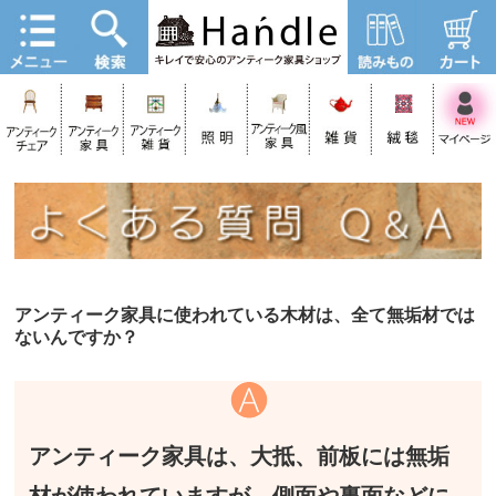
アンティーク家具に使われている木材は、全て無垢材では
ないんですか？
アンティーク家具は、大抵、前板には無垢