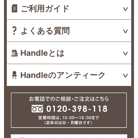
ご利用ガイド
よくある質問
Handleとは
Handleのアンティーク