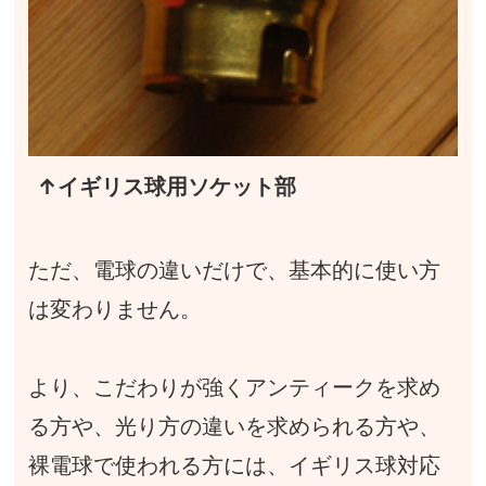
↑イギリス球用ソケット部
ただ、電球の違いだけで、基本的に使い方
は変わりません。
より、こだわりが強くアンティークを求め
る方や、光り方の違いを求められる方や、
裸電球で使われる方には、イギリス球対応