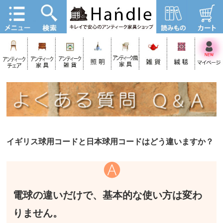
イギリス球用コードと日本球用コードはどう違いますか？
電球の違いだけで、基本的な使い方は変わ
りません。