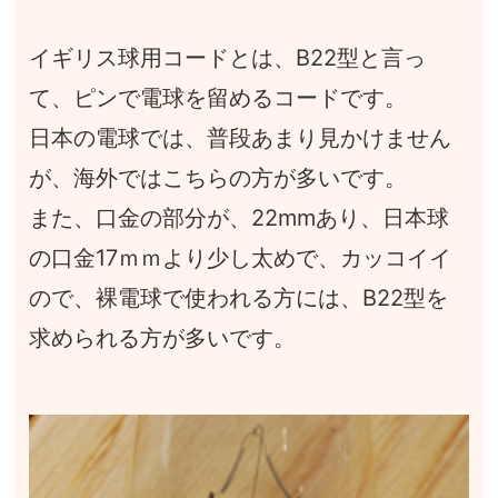
イギリス球用コードとは、B22型と言っ
て、ピンで電球を留めるコードです。
日本の電球では、普段あまり見かけません
が、海外ではこちらの方が多いです。
また、口金の部分が、22mmあり、日本球
の口金17ｍｍより少し太めで、カッコイイ
ので、裸電球で使われる方には、B22型を
求められる方が多いです。