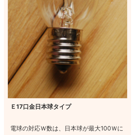
Ｅ17口金日本球タイプ
電球の対応Ｗ数は、日本球が最大100Ｗに