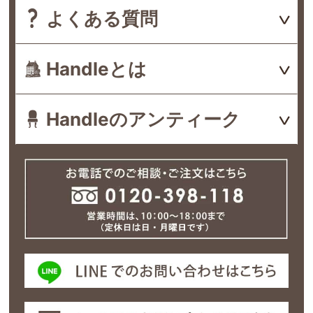
よくある質問
Handleとは
Handleのアンティーク