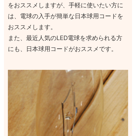
をおススメしますが、手軽に使いたい方に
は、電球の入手が簡単な日本球用コードを
おススメします。
また、最近人気のLED電球を求められる方
にも、日本球用コードがおススメです。