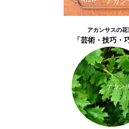
アカンサスの花
「芸術・技巧・