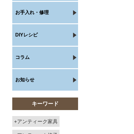
お手入れ・修理
DIYレシピ
コラム
お知らせ
キーワード
アンティーク家具