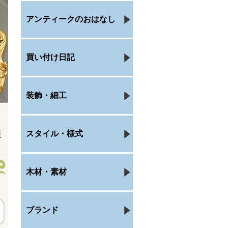
アンティークのおはなし
買い付け日記
装飾・細工
スタイル・様式
木材・素材
ブランド