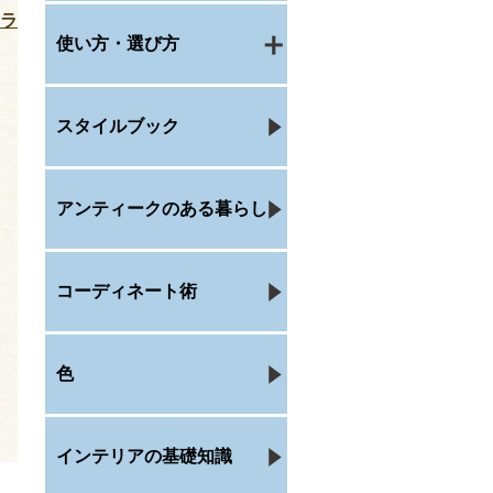
チラ
使い方・選び方
スタイルブック
アンティークのある暮らし
コーディネート術
色
インテリアの基礎知識