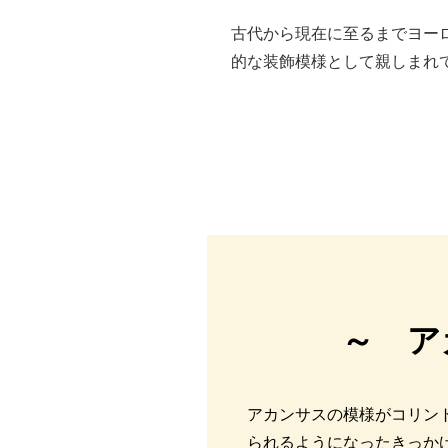
古代から現在に至るまでヨー
的な装飾模様として親しまれ
～ ア
アカンサスの模様がコリン
られるようになったきっか