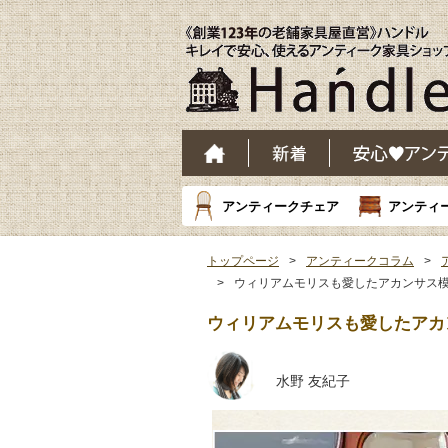
アンティークチェア
アンティ
トップページ
アンティークコラム
ウィリアムモリスも愛したアカンサス
ウィリアムモリスも愛したアカ
水野 友紀子