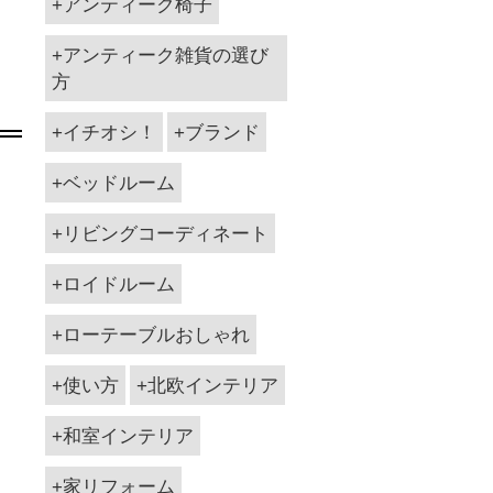
アンティーク椅子
アンティーク雑貨の選び
方
イチオシ！
ブランド
ベッドルーム
リビングコーディネート
ロイドルーム
ローテーブルおしゃれ
使い方
北欧インテリア
和室インテリア
家リフォーム