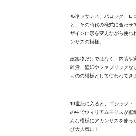
ルネッサンス、バロック、ロコ
と、その時代の様式に合わせ
ザインに形を変えながら使わ
ンサスの模様。
建築物だけではなく、内装や
雑貨、壁紙やファブリックな
ものの模様として使われてき
19世紀に入ると、ゴシック・
の中でウィリアムモリスが壁
んな模様にアカンサスを使っ
び大人気に！