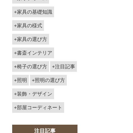
家具の基礎知識
家具の様式
家具の選び方
書斎インテリア
椅子の選び方
注目記事
照明
照明の選び方
装飾・デザイン
部屋コーディネート
注目記事