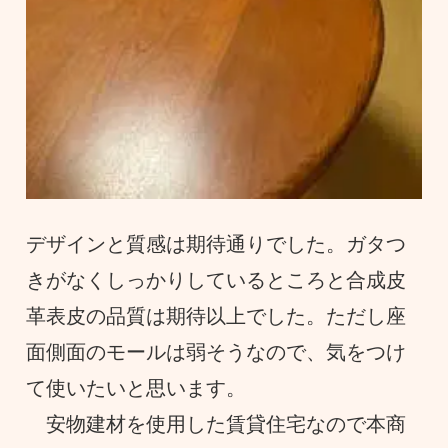
デザインと質感は期待通りでした。ガタつ
きがなくしっかりしているところと合成皮
革表皮の品質は期待以上でした。ただし座
面側面のモールは弱そうなので、気をつけ
て使いたいと思います。
安物建材を使用した賃貸住宅なので本商