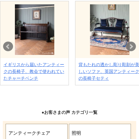
●お客さまの声 カテゴリ一覧
アンティークチェア
照明