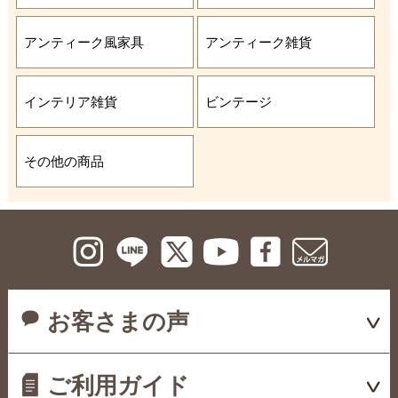
アンティーク風家具
アンティーク雑貨
インテリア雑貨
ビンテージ
その他の商品
お客さまの声
ご利用ガイド