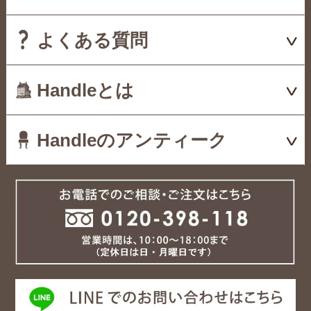
よくある質問
Handleとは
Handleのアンティーク