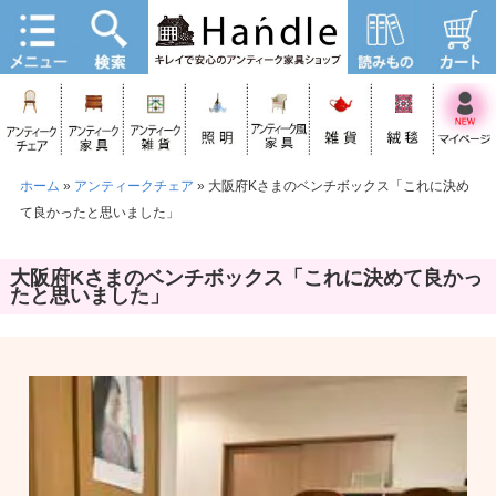
ホーム
»
アンティークチェア
»
大阪府Kさまのベンチボックス「これに決め
て良かったと思いました」
大阪府Kさまのベンチボックス「これに決めて良かっ
たと思いました」