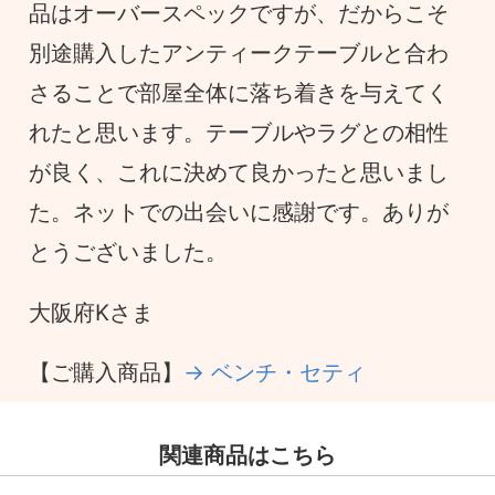
品はオーバースペックですが、だからこそ
別途購入したアンティークテーブルと合わ
さることで部屋全体に落ち着きを与えてく
れたと思います。テーブルやラグとの相性
が良く、これに決めて良かったと思いまし
た。ネットでの出会いに感謝です。ありが
とうございました。
大阪府Kさま
【ご購入商品】
→ ベンチ・セティ
関連商品はこちら