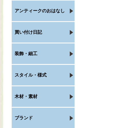
アンティークのおはなし
買い付け日記
装飾・細工
スタイル・様式
木材・素材
ブランド