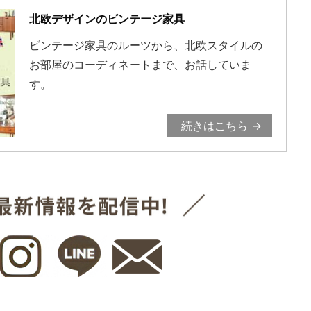
北欧デザインのビンテージ家具
ビンテージ家具のルーツから、北欧スタイルの
お部屋のコーディネートまで、お話していま
す。
続きはこちら