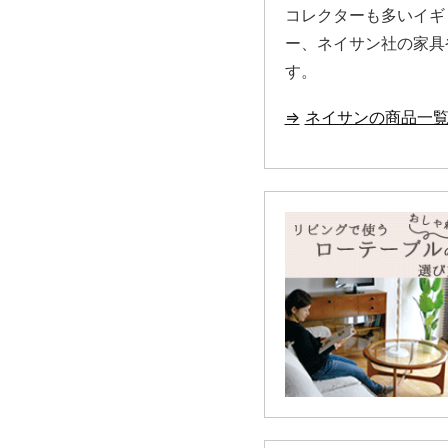
コレクターも多いイギ
ー、ネイサン社の家具
す。
ネイサンの商品一