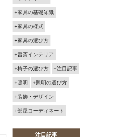
家具の基礎知識
家具の様式
家具の選び方
書斎インテリア
椅子の選び方
注目記事
照明
照明の選び方
装飾・デザイン
部屋コーディネート
注目記事