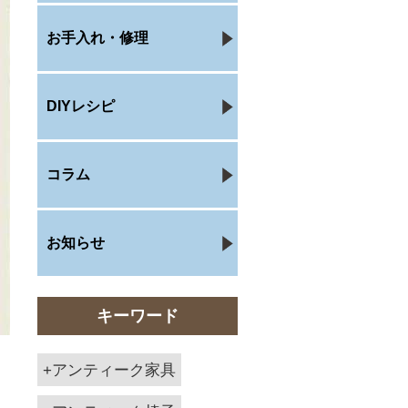
お手入れ・修理
DIYレシピ
コラム
お知らせ
キーワード
アンティーク家具