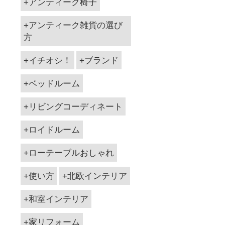
アンティーク椅子
アンティーク雑貨の選び
方
イチオシ！
ブランド
ベッドルーム
リビングコーディネート
ロイドルーム
ローテーブルおしゃれ
使い方
北欧インテリア
和室インテリア
家リフォーム