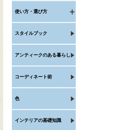
使い方・選び方
スタイルブック
アンティークのある暮らし
コーディネート術
色
インテリアの基礎知識