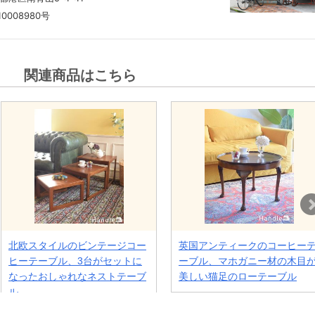
10008980号
関連商品はこちら