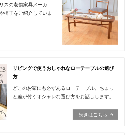
リスの老舗家具メーカ
や椅子をご紹介していま
覧
リビングで使うおしゃれなローテーブルの選び
方
どこのお家にも必ずあるローテーブル。ちょっ
と差が付くオシャレな選び方をお話しします。
続きはこちら