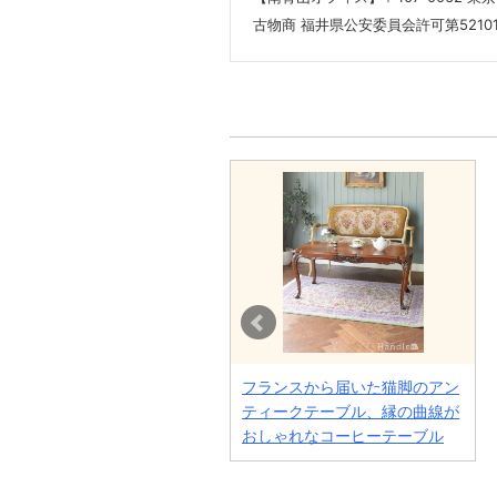
古物商 福井県公安委員会許可
第5210