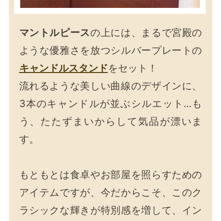
マントルピース
の上には、まるで宮殿の
ような優雅さを放つシルバープレートの
キャンドルスタンド
をセット！
流れるような美しい曲線のデザインに、
3本のキャンドルが並ぶシルエット…も
う、たたずまいからして気品が漂いま
す。
もともとは食卓やお部屋を照らすための
アイテムですが、今だからこそ、このク
ラシックな輝きが特別感を増して、イン