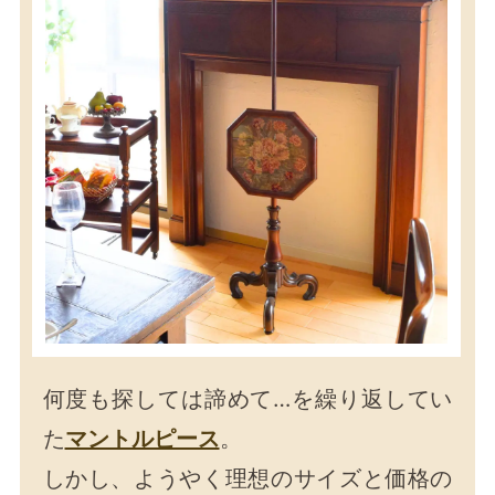
何度も探しては諦めて…を繰り返してい
た
マントルピース
。
しかし、ようやく理想のサイズと価格の