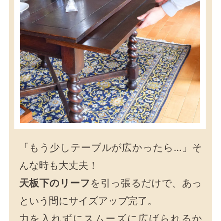
「もう少しテーブルが広かったら…」そ
んな時も大丈夫！
天板下のリーフ
を引っ張るだけで、あっ
という間にサイズアップ完了。
力を入れずにスムーズに広げられるか