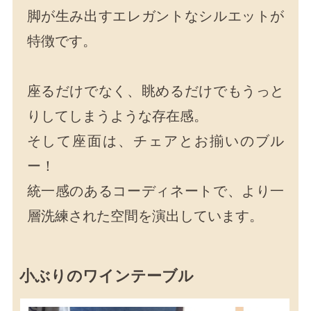
脚が生み出すエレガントなシルエットが
特徴です。
座るだけでなく、眺めるだけでもうっと
りしてしまうような存在感。
そして座面は、チェアとお揃いのブル
ー！
統一感のあるコーディネートで、より一
層洗練された空間を演出しています。
小ぶりのワインテーブル