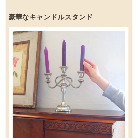
豪華なキャンドルスタンド