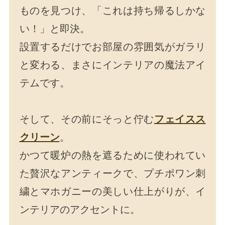
ものを見つけ、「これは持ち帰るしかな
い！」と即決。
設置するだけでお部屋の雰囲気がガラリ
と変わる、まさにインテリアの魔法アイ
テムです。
そして、その前にそっと佇む
フェイスス
クリーン
。
かつて暖炉の熱を遮るために使われてい
た贅沢なアンティークで、プチポワン刺
繍とマホガニーの美しい仕上がりが、イ
ンテリアのアクセントに。