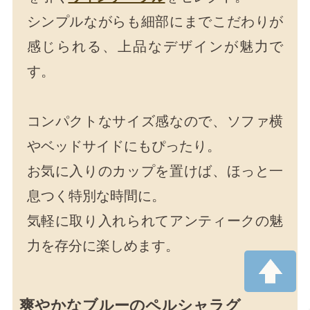
シンプルながらも細部にまでこだわりが
感じられる、上品なデザインが魅力で
す。
コンパクトなサイズ感なので、ソファ横
やベッドサイドにもぴったり。
お気に入りのカップを置けば、ほっと一
息つく特別な時間に。
気軽に取り入れられてアンティークの魅
力を存分に楽しめます。
爽やかなブルーのペルシャラグ