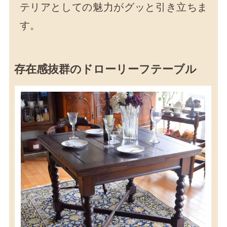
テリアとしての魅力がグッと引き立ちま
す。
存在感抜群のドローリーフテーブル