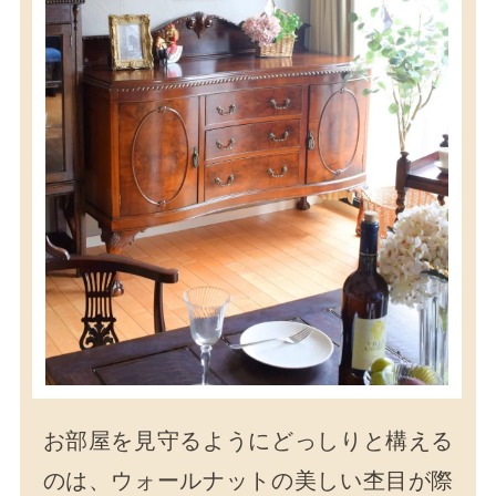
お部屋を見守るようにどっしりと構える
のは、ウォールナットの美しい杢目が際