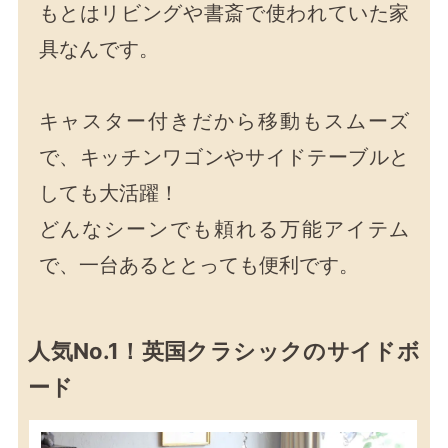
もとはリビングや書斎で使われていた家
具なんです。
キャスター付きだから移動もスムーズ
で、キッチンワゴンやサイドテーブルと
しても大活躍！
どんなシーンでも頼れる万能アイテム
で、一台あるととっても便利です。
人気No.1！英国クラシックのサイドボ
ード