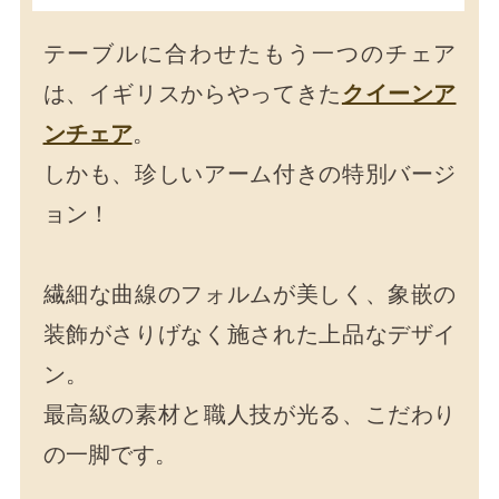
テーブルに合わせたもう一つのチェア
は、イギリスからやってきた
クイーンア
ンチェア
。
しかも、珍しいアーム付きの特別バージ
ョン！
繊細な曲線のフォルムが美しく、象嵌の
装飾がさりげなく施された上品なデザイ
ン。
最高級の素材と職人技が光る、こだわり
の一脚です。