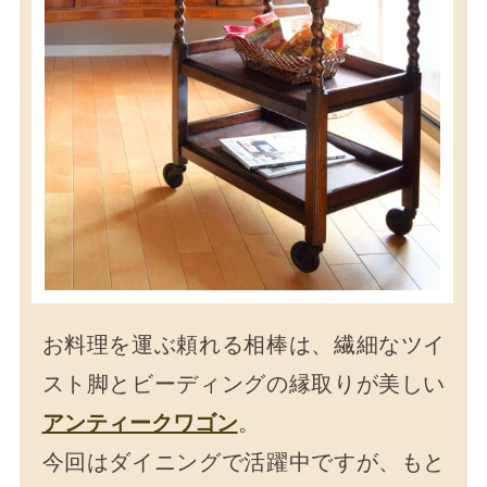
お料理を運ぶ頼れる相棒は、繊細なツイ
スト脚とビーディングの縁取りが美しい
アンティークワゴン
。
今回はダイニングで活躍中ですが、もと