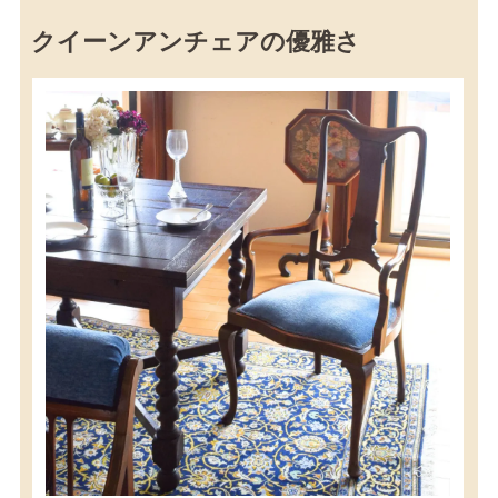
クイーンアンチェアの優雅さ