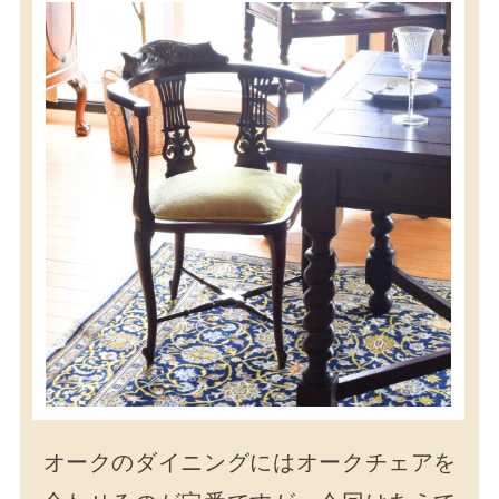
オークのダイニングにはオークチェアを