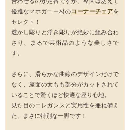
合わせるのが定番ですが、今回はあえて
優雅なマホガニー材の
コーナーチェア
を
セレクト！
透かし彫りと浮き彫りが絶妙に組み合わ
さり、まるで芸術品のような美しさで
す。
さらに、滑らかな曲線のデザインだけで
なく、座面の太もも部分がカットされて
いることで驚くほど快適な座り心地。
見た目のエレガンスと実用性を兼ね備え
た、まさに特別な一脚です！