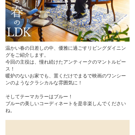
温かい春の日差しの中、優雅に過ごすリビングダイニン
グをご紹介します。
今回の主役は、憧れ続けたアンティークのマントルピー
ス！
暖炉のないお家でも、置くだけでまるで映画のワンシー
ンのようなクラシカルな雰囲気に！
そしてテーマカラーはブルー！
ブルーの美しいコーディネートを是非楽しんでください
ね。