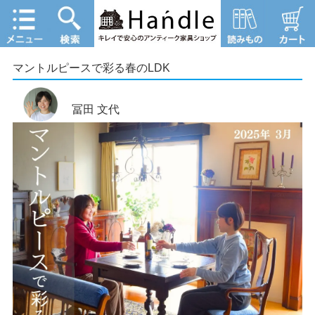
マントルピースで彩る春のLDK
冨田 文代