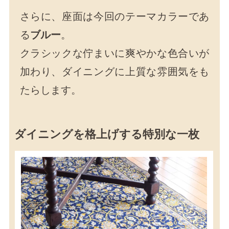
さらに、座面は今回のテーマカラーであ
る
ブルー
。
クラシックな佇まいに爽やかな色合いが
加わり、ダイニングに上質な雰囲気をも
たらします。
ダイニングを格上げする特別な一枚