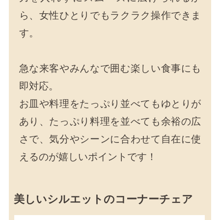
ら、女性ひとりでもラクラク操作できま
す。
急な来客やみんなで囲む楽しい食事にも
即対応。
お皿や料理をたっぷり並べてもゆとりが
あり、たっぷり料理を並べても余裕の広
さで、気分やシーンに合わせて自在に使
えるのが嬉しいポイントです！
美しいシルエットのコーナーチェア