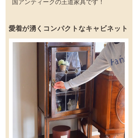
国アンティークの王道家具です！
愛着が湧くコンパクトなキャビネット