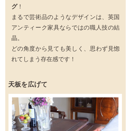
グ
！
まるで芸術品のようなデザインは、英国
アンティーク家具ならではの職人技の結
晶。
どの角度から見ても美しく、思わず見惚
れてしまう存在感です！
天板を広げて