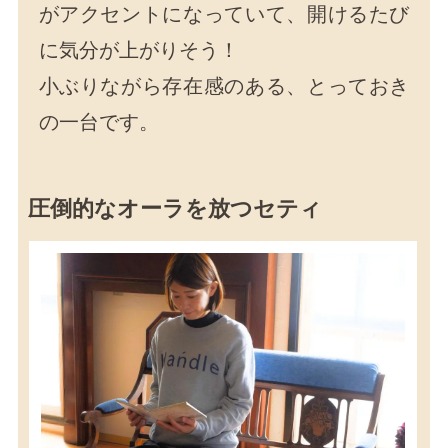
がアクセントになっていて、開けるたび
に気分が上がりそう！
小ぶりながら存在感のある、とっておき
の一台です。
圧倒的なオーラを放つセティ