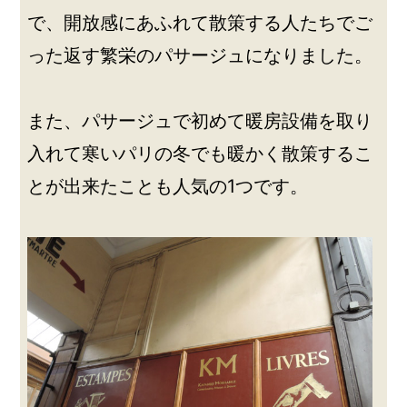
で、開放感にあふれて散策する人たちでご
った返す繁栄のパサージュになりました。
また、パサージュで初めて暖房設備を取り
入れて寒いパリの冬でも暖かく散策するこ
とが出来たことも人気の1つです。