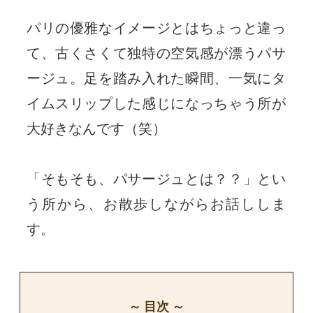
パリの優雅なイメージとはちょっと違っ
て、古くさくて独特の空気感が漂うパサ
ージュ。足を踏み入れた瞬間、一気にタ
イムスリップした感じになっちゃう所が
大好きなんです（笑）
「そもそも、パサージュとは？？」とい
う所から、お散歩しながらお話ししま
す。
～ 目次 ～