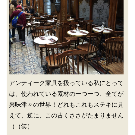
アンティーク家具を扱っている私にとって
は、使われている素材の一つ一つ、全てが
興味津々の世界！どれもこれもステキに見
えて、逆に、この古くささがたまりません
（（笑）