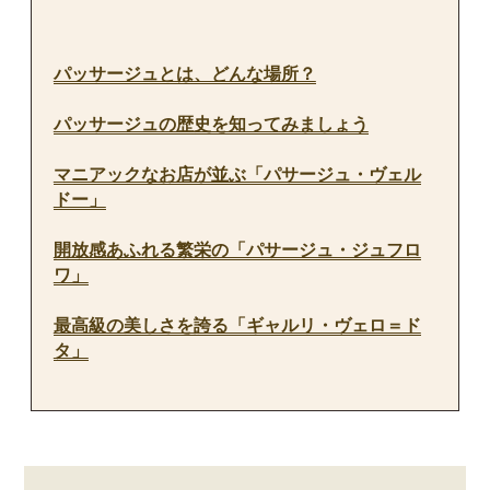
パッサージュとは、どんな場所？
パッサージュの歴史を知ってみましょう
マニアックなお店が並ぶ「パサージュ・ヴェル
ドー」
開放感あふれる繁栄の「パサージュ・ジュフロ
ワ」
最高級の美しさを誇る「ギャルリ・ヴェロ＝ド
タ」