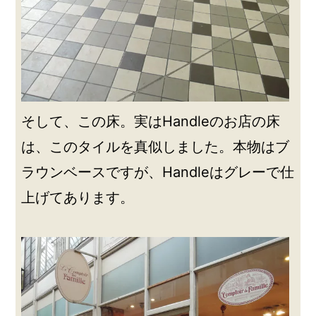
そして、この床。実はHandleのお店の床
は、このタイルを真似しました。本物はブ
ラウンベースですが、Handleはグレーで仕
上げてあります。