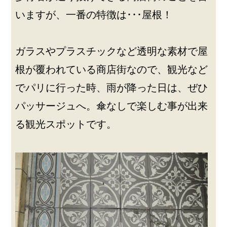
いますが、一番の特徴は･･･屋根！
ガラスやプラスチックなど透明な素材で屋
根が覆われている商店街なので、観光など
でパリに行った時、雨が降った日は、ぜひ
パッサージュへ。傘なしで楽しむ事が出来
る観光スポットです。