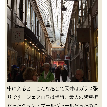
中に入ると、こんな感じで天井はガラス張
りです。ジェフロワは当時、最大の繁華街
だったグラン・ブールヴァールだったのに