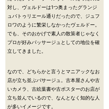
対し、ヴェルドーは1つ奥まったグランジ
ュバトゥリエール通りだったので、ジュフ
ロワのように繁栄しなかったヴェルドー。
でも、そのおかげで素人の散策者じゃなく
プロが好みパッサージュとしての地位を確
立してきました。
なので、どちらかと言うとマニアックなお
店が立ち並ぶパサージュ。古本屋さんや古
いカメラ、古絵葉書や古ポスターのお店が
立ち並んでいるので、なんとなく知的な人
が多いイメージです。