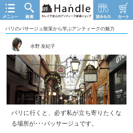
パリのパサージュ散策から学ぶアンティークの魅力
水野 友紀子
パリに行くと、必ず私が立ち寄りたくな
る場所が･･･パッサージュです。