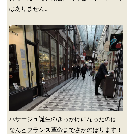
はありません。
パサージュ誕生のきっかけになったのは、
なんとフランス革命までさかのぼります！