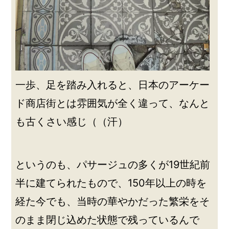
一歩、足を踏み入れると、日本のアーケー
ド商店街とは雰囲気が全く違って、なんと
も古くさい感じ（（汗）
というのも、パサージュの多くが19世紀前
半に建てられたもので、150年以上の時を
経た今でも、当時の華やかだった繁栄をそ
のまま閉じ込めた状態で残っているんで