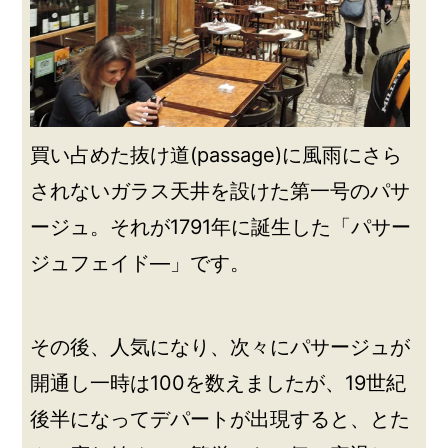
買い占めた抜け道(passage)に風雨にさら
されないガラス天井を設けた第一号のパサ
ージュ。それが1791年に誕生した「パサー
ジュフェイド―」です。
その後、人気になり、次々にパサージュが
開通し一時は100を数えましたが、19世紀
後半になってデパートが出現すると、とた