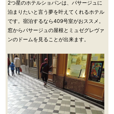
2つ星のホテルショパンは、パサージュに
泊まりたいと言う夢を叶えてくれるホテル
です。宿泊するなら409号室がおススメ。
窓からパサージュの屋根とミュゼグレヴァ
ンのドームを見ることが出来ます。