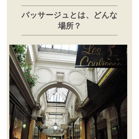
パッサージュとは、どんな
場所？