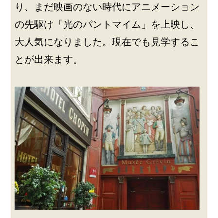
り、まだ映画のない時代にアニメーション
の先駆け「光のパントマイム」を上映し、
大人気になりました。現在でも見学するこ
とが出来ます。