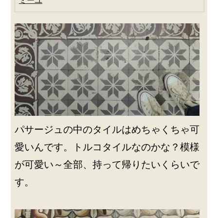
パサージュの中のタイルはめちゃくちゃ可
愛いんです。トルコタイルなのかな？模様
が可愛い～全部、持って帰りたいくらいで
す。