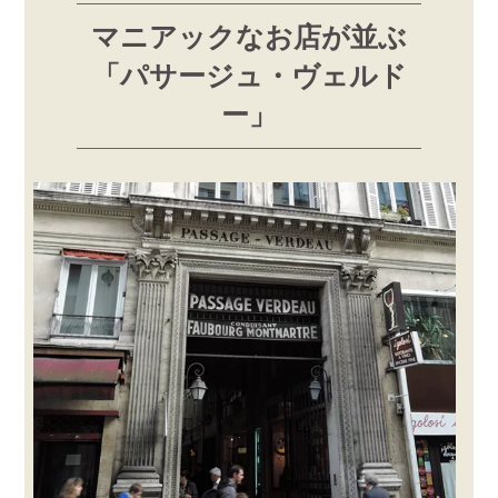
マニアックなお店が並ぶ
「パサージュ・ヴェルド
ー」