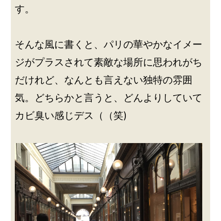
す。
そんな風に書くと、パリの華やかなイメー
ジがプラスされて素敵な場所に思われがち
だけれど、なんとも言えない独特の雰囲
気。どちらかと言うと、どんよりしていて
カビ臭い感じデス（（笑)