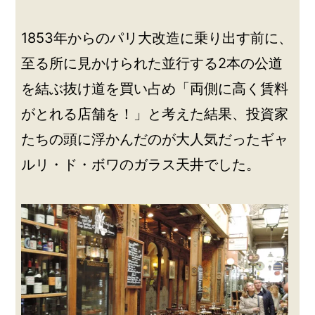
1853年からのパリ大改造に乗り出す前に、
至る所に見かけられた並行する2本の公道
を結ぶ抜け道を買い占め「両側に高く賃料
がとれる店舗を！」と考えた結果、投資家
たちの頭に浮かんだのが大人気だったギャ
ルリ・ド・ボワのガラス天井でした。