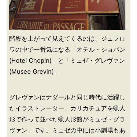
階段を上がって見えてくるのは、ジュフロ
ワの中で一番気になる「オテル・ショパン
(Hotel Chopin)」と「ミュゼ・グレヴァン
(Musee Grevin)」
グレヴァンはナダールと同じ時代に活躍し
たイラストレーター。カリカチュアを蝋人
形で作って並べた蝋人形館がミュゼ・グラ
ヴァン」です。ミュゼの中には小劇場もあ