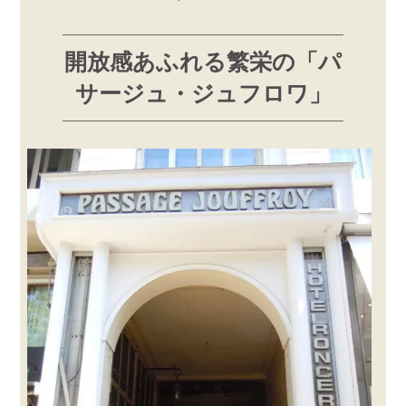
開放感あふれる繁栄の「パ
サージュ・ジュフロワ」