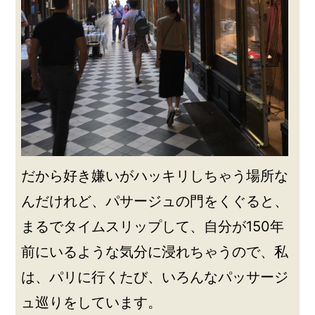
だから好き嫌いがハッキリしちゃう場所な
んだけれど、パサージュの門をくぐると、
まるでタイムスリップして、自分が150年
前にいるような気分に浸れちゃうので、私
は、パリに行くたび、いろんなパッサージ
ュ巡りをしています。