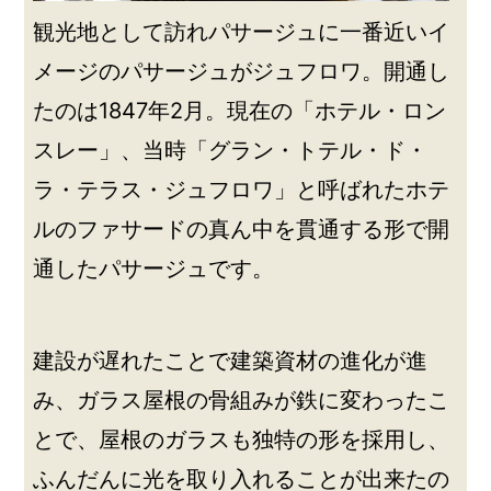
観光地として訪れパサージュに一番近いイ
メージのパサージュがジュフロワ。開通し
たのは1847年2月。現在の「ホテル・ロン
スレー」、当時「グラン・トテル・ド・
ラ・テラス・ジュフロワ」と呼ばれたホテ
ルのファサードの真ん中を貫通する形で開
通したパサージュです。
建設が遅れたことで建築資材の進化が進
み、ガラス屋根の骨組みが鉄に変わったこ
とで、屋根のガラスも独特の形を採用し、
ふんだんに光を取り入れることが出来たの