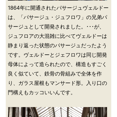
1864年に開通されたパサージュヴェルドー
は、「パサージュ・ジュフロワ」の兄弟パ
サージュとして開発されました。･･･が、
ジュフロアの大混雑に比べてヴェルドーは
静まり返った状態のパサージュだったよう
です。ヴェルドーとジェフロワは同じ開発
母体によって造られたので、構造もすごく
良く似ていて、鉄骨の骨組みで全体を作
り、ガラス屋根もマンサード形。入り口の
門構えもカッコいいんです。