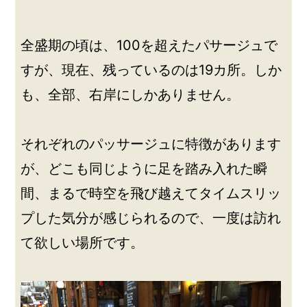
全盛期の頃は、100を超えたパサージュで
すが、現在、残っているのは19カ所。しか
も、全部、右岸にしかありません。
それぞれのパッサージュに特徴があります
が、どこも同じように足を踏み入れた瞬
間、まるで時空を飛び越えてタイムスリッ
プした気分が感じられるので、一度は訪れ
て欲しい場所です。