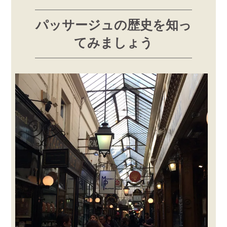
パッサージュの歴史を知っ
てみましょう