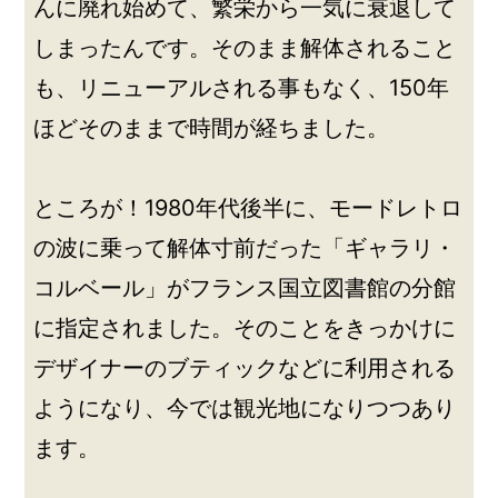
んに廃れ始めて、繁栄から一気に衰退して
しまったんです。そのまま解体されること
も、リニューアルされる事もなく、150年
ほどそのままで時間が経ちました。
ところが！1980年代後半に、モードレトロ
の波に乗って解体寸前だった「ギャラリ・
コルベール」がフランス国立図書館の分館
に指定されました。そのことをきっかけに
デザイナーのブティックなどに利用される
ようになり、今では観光地になりつつあり
ます。