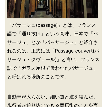
「パサージュ(passage)」とは、フランス
語で「通り抜け」という意味。日本で「パ
サージュ」とか「パッサージュ」と紹介さ
れるのは、正式には「Passage couvert(パ
サージュ・クヴェール)」と言い、フランス
語で「ガラス屋根で覆われたパサージュ」
と呼ばれる場所のことです。
自動車が入らない、細い道と道を結んだ、
歩行者が通り抜けできる商店街のことを言