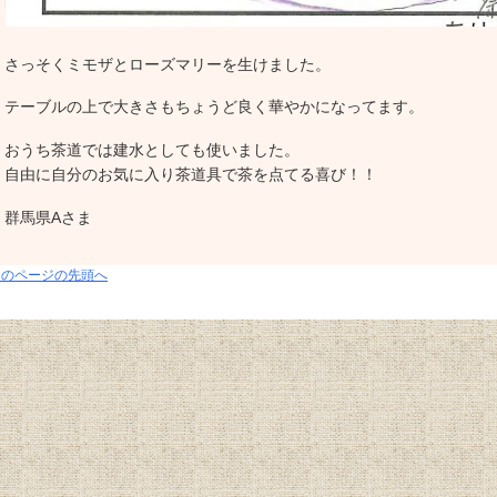
さっそくミモザとローズマリーを生けました。
テーブルの上で大きさもちょうど良く華やかになってます。
おうち茶道では建水としても使いました。
自由に自分のお気に入り茶道具で茶を点てる喜び！！
群馬県Aさま
このページの先頭へ