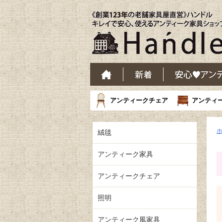
アンティークチェア
アンティ
絨毯
アンティーク家具
アンティークチェア
照明
アンティーク風家具