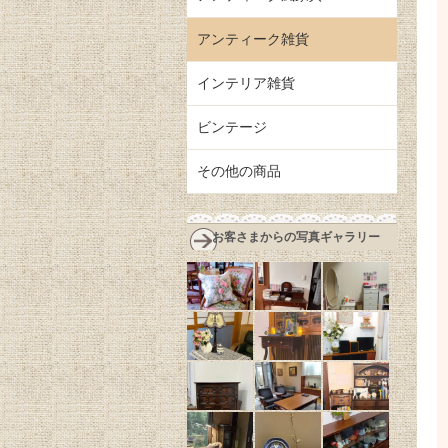
アンティーク雑貨
インテリア雑貨
ビンテージ
その他の商品
お客さまからの写真ギャラリー