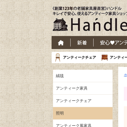
アンティークチェア
アンティ
絨毯
アンティーク家具
アンティークチェア
照明
アンティーク風家具