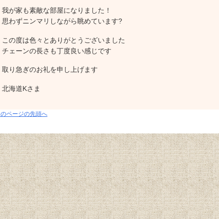
我が家も素敵な部屋になりました！
思わずニンマリしながら眺めています?
この度は色々とありがとうございました
チェーンの長さも丁度良い感じです
取り急ぎのお礼を申し上げます
北海道Kさま
このページの先頭へ