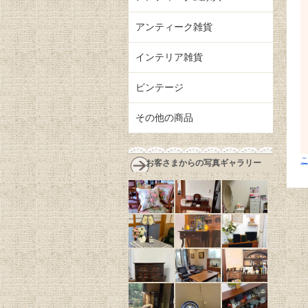
アンティーク雑貨
インテリア雑貨
ビンテージ
その他の商品
お客さまからの写真ギャラリー