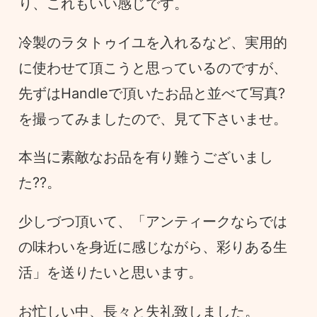
り、これもいい感じです。
冷製のラタトゥイユを入れるなど、実用的
に使わせて頂こうと思っているのですが、
先ずはHandleで頂いたお品と並べて写真?️
を撮ってみましたので、見て下さいませ。
本当に素敵なお品を有り難うございまし
た??。
少しづつ頂いて、「アンティークならでは
の味わいを身近に感じながら、彩りある生
活」を送りたいと思います。
お忙しい中、長々と失礼致しました。