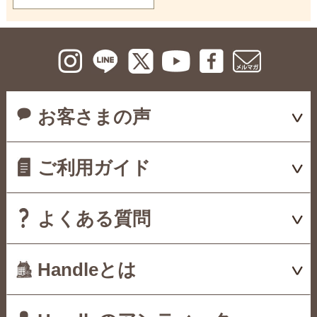
お客さまの声
ご利用ガイド
よくある質問
Handleとは