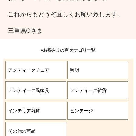
これからもどうぞ宜しくお願い致します。
三重県Oさま
●お客さまの声 カテゴリ一覧
アンティークチェア
照明
アンティーク風家具
アンティーク雑貨
インテリア雑貨
ビンテージ
その他の商品