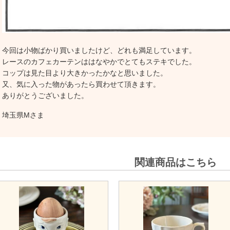
今回は小物ばかり買いましたけど、どれも満足しています。
レースのカフェカーテンははなやかでとてもステキでした。
コップは見た目より大きかったかなと思いました。
又、気に入った物があったら買わせて頂きます。
ありがとうございました。
埼玉県Mさま
関連商品はこちら