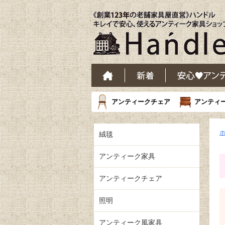
アンティークチェア
アンティ
絨毯
アンティーク家具
アンティークチェア
照明
アンティーク風家具