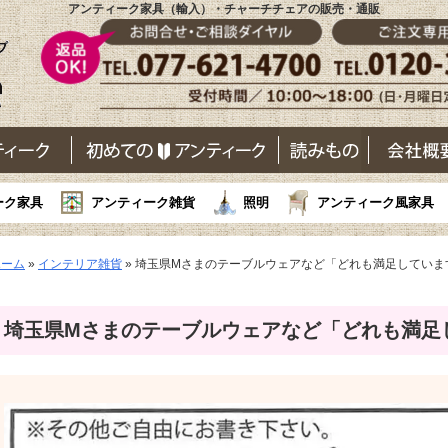
アンティーク家具（輸入）・チャーチチェアの販売・通販
ーク家具
アンティーク雑貨
照明
アンティーク風家具
ホーム
»
インテリア雑貨
»
埼玉県Mさまのテーブルウェアなど「どれも満足していま
埼玉県Mさまのテーブルウェアなど「どれも満足