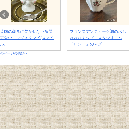
このページの先頭へ