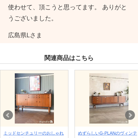
使わせて、頂こうと思ってます。 ありがと
うございました。
広島県Lさま
関連商品はこちら