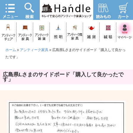
ホーム
»
アンティーク家具
»
広島県Lさまのサイドボード「購入して良かっ
たです」
広島県Lさまのサイドボード「購入して良かったで
す」