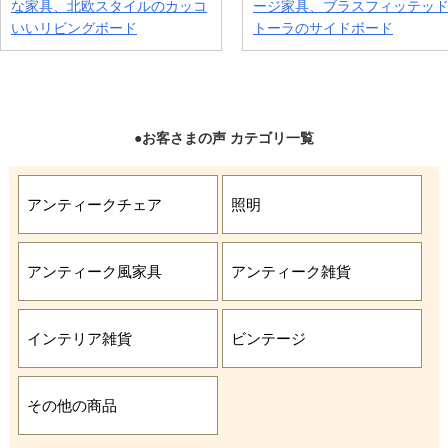
●お客さまの声 カテゴリ一覧
アンティークチェア
照明
アンティーク風家具
アンティーク雑貨
インテリア雑貨
ビンテージ
その他の商品