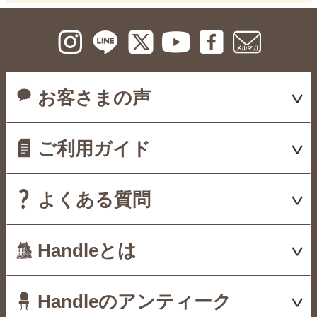
お客さまの声
ご利用ガイド
よくある質問
Handleとは
Handleのアンティーク