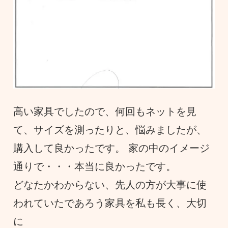
高い家具でしたので、何回もネットを見
て、サイズを測ったりと、悩みましたが、
購入して良かったです。 家の中のイメージ
通りで・・・本当に良かったです。
どなたかわからない、先人の方が大事に使
われていたであろう家具を私も長く、大切
に