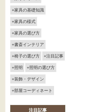
家具の基礎知識
家具の様式
家具の選び方
書斎インテリア
椅子の選び方
注目記事
照明
照明の選び方
装飾・デザイン
部屋コーディネート
注目記事