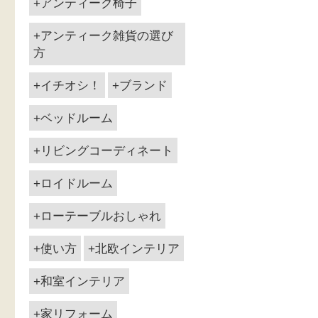
アンティーク椅子
アンティーク雑貨の選び
方
イチオシ！
ブランド
ベッドルーム
リビングコーディネート
ロイドルーム
ローテーブルおしゃれ
使い方
北欧インテリア
和室インテリア
家リフォーム