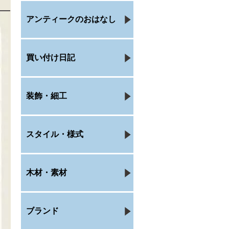
アンティークのおはなし
買い付け日記
装飾・細工
スタイル・様式
木材・素材
ブランド