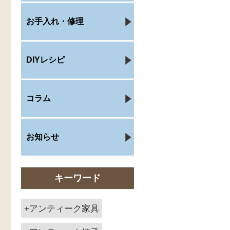
お手入れ・修理
DIYレシピ
コラム
お知らせ
キーワード
アンティーク家具