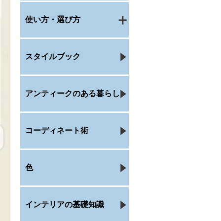
使い方・選び方
スタイルブック
アンティークのある暮らし
コーディネート術
色
インテリアの基礎知識