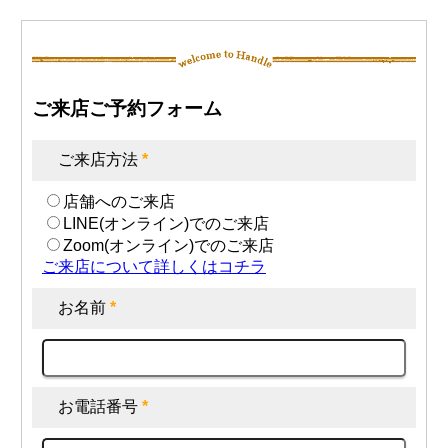
ご来店ご予約フォーム
ご来店方法
*
店舗へのご来店
LINE(オンライン)でのご来店
Zoom(オンライン)でのご来店
ご来店について詳しくはコチラ
お名前
*
お電話番号
*