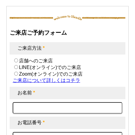
ご来店ご予約フォーム
ご来店方法
*
店舗へのご来店
LINE(オンライン)でのご来店
Zoom(オンライン)でのご来店
ご来店について詳しくはコチラ
お名前
*
お電話番号
*