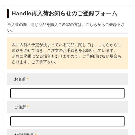
Handle再入荷お知らせのご登録フォーム
再入荷の際、同じ商品を購入ご希望の方は、こちらからご登録下さ
い。
次回入荷の予定が決まっている商品に関しては、こちらからご
連絡をさせて頂き、ご注文のお手続きをお願いしています。
※急に廃番になる場合もありますので、ご予約頂けない場合も
あります。ご了承下さい。
お名前
*
ご住所
*