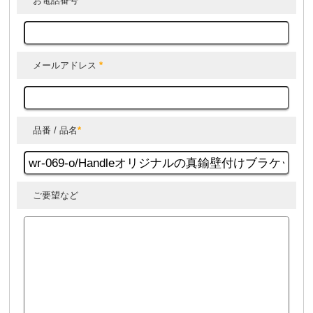
お電話番号
*
メールアドレス
*
品番 / 品名
*
ご要望など