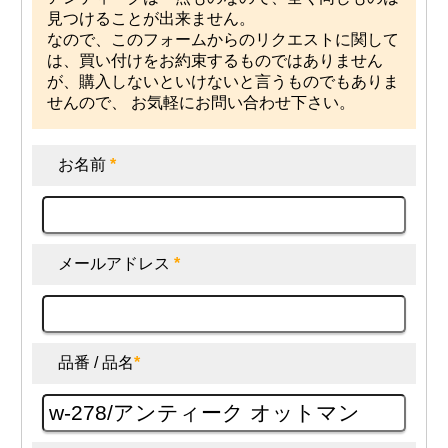
見つけることが出来ません。
なので、このフォームからのリクエストに関して
は、買い付けをお約束するものではありません
が、購入しないといけないと言うものでもありま
せんので、 お気軽にお問い合わせ下さい。
お名前
*
メールアドレス
*
品番 / 品名
*