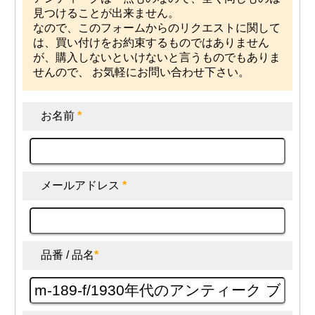
見つけることが出来ません。
なので、このフォームからのリクエストに関して
は、買い付けをお約束するものではありません
が、購入しないといけないと言うものでもありま
せんので、 お気軽にお問い合わせ下さい。
お名前
*
メールアドレス
*
品番 / 品名
*