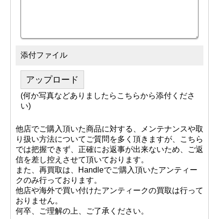
添付ファイル
アップロード
(何か写真などありましたらこちらから添付くださ
い)
他店でご購入頂いた商品に対する、メンテナンスや取
り扱い方法についてご質問を多く頂きますが、こちら
では把握できず、正確にお返事が出来ないため、ご返
信を差し控えさせて頂いております。
また、再買取は、Handleでご購入頂いたアンティー
クのみ行っております。
他店や海外で買い付けたアンティークの買取は行って
おりません。
何卒、ご理解の上、ご了承ください。