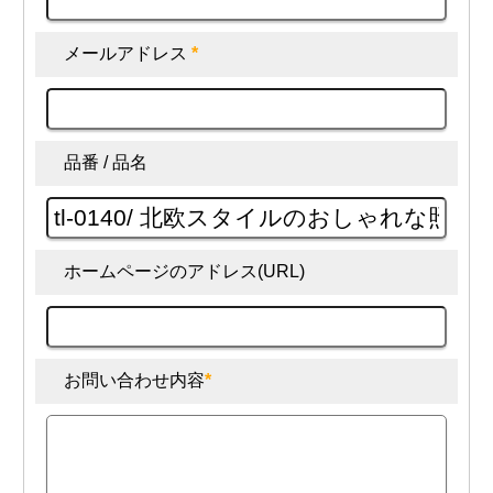
メールアドレス
*
品番 / 品名
ホームページのアドレス(URL)
お問い合わせ内容
*