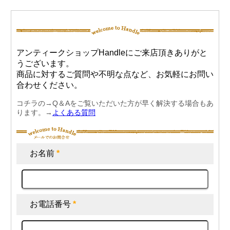
アンティークショップHandleにご来店頂きありがと
うございます。
商品に対するご質問や不明な点など、お気軽にお問い
合わせください。
コチラの→Q＆Aをご覧いただいた方が早く解決する場合もあ
ります。→
よくある質問
お名前
*
お電話番号
*