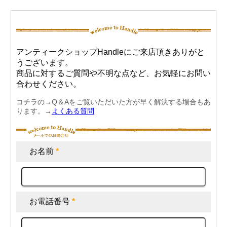
アンティークショップHandleにご来店頂きありがと
うございます。
商品に対するご質問や不明な点など、お気軽にお問い
合わせください。
コチラの→Q＆Aをご覧いただいた方が早く解決する場合もあ
ります。→
よくある質問
お名前
*
お電話番号
*