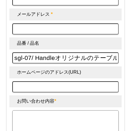
メールアドレス
*
品番 / 品名
ホームページのアドレス(URL)
お問い合わせ内容
*