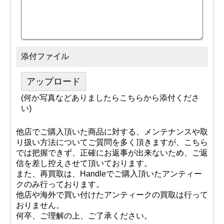
添付ファイル
アップロード
(何か写真などありましたらこちらから添付くださ
い)
他店でご購入頂いた商品に対する、メンテナンスや取
り扱い方法についてご質問を多く頂きますが、こちら
では把握できず、正確にお返事が出来ないため、ご返
信を差し控えさせて頂いております。
また、再買取は、Handleでご購入頂いたアンティー
クのみ行っております。
他店や海外で買い付けたアンティークの買取は行って
おりません。
何卒、ご理解の上、ご了承ください。