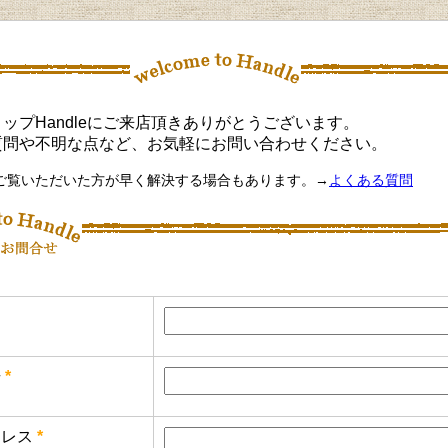
ップHandleにご来店頂きありがとうございます。
質問や不明な点など、お気軽にお問い合わせください。
ご覧いただいた方が早く解決する場合もあります。→
よくある質問
号
*
レス
*