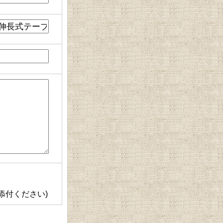
添付ください)