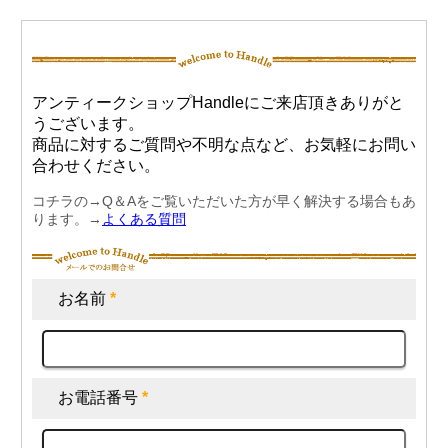
アンティークショップHandleにご来店頂きありがと
うございます。
商品に対するご質問や不明な点など、お気軽にお問い
合わせください。
コチラの→Q＆Aをご覧いただいた方が早く解決する場合もあ
ります。→
よくある質問
お名前
*
お電話番号
*