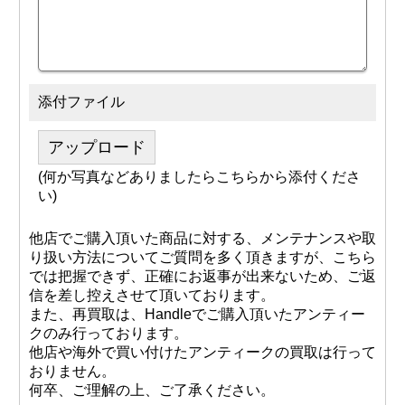
添付ファイル
アップロード
(何か写真などありましたらこちらから添付くださ
い)
他店でご購入頂いた商品に対する、メンテナンスや取
り扱い方法についてご質問を多く頂きますが、こちら
では把握できず、正確にお返事が出来ないため、ご返
信を差し控えさせて頂いております。
また、再買取は、Handleでご購入頂いたアンティー
クのみ行っております。
他店や海外で買い付けたアンティークの買取は行って
おりません。
何卒、ご理解の上、ご了承ください。