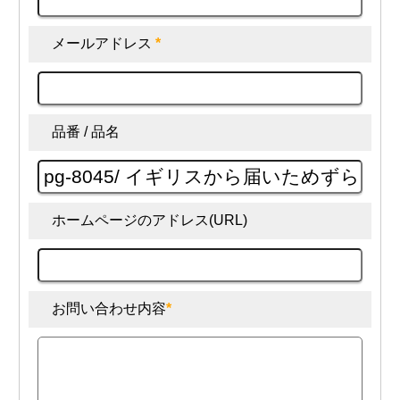
メールアドレス
*
品番 / 品名
ホームページのアドレス(URL)
お問い合わせ内容
*