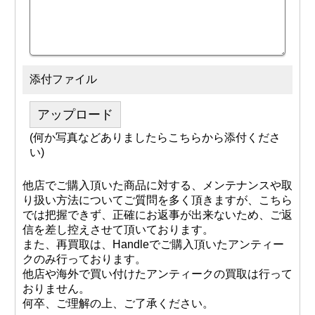
添付ファイル
アップロード
(何か写真などありましたらこちらから添付くださ
い)
他店でご購入頂いた商品に対する、メンテナンスや取
り扱い方法についてご質問を多く頂きますが、こちら
では把握できず、正確にお返事が出来ないため、ご返
信を差し控えさせて頂いております。
また、再買取は、Handleでご購入頂いたアンティー
クのみ行っております。
他店や海外で買い付けたアンティークの買取は行って
おりません。
何卒、ご理解の上、ご了承ください。