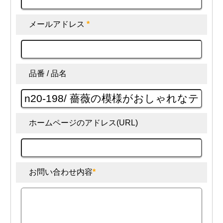
メールアドレス
*
品番 / 品名
ホームページのアドレス(URL)
お問い合わせ内容
*