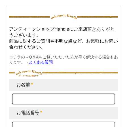
アンティークショップHandleにご来店頂きありがと
うございます。
商品に対するご質問や不明な点など、お気軽にお問い
合わせください。
コチラの→Q＆Aをご覧いただいた方が早く解決する場合もあ
ります。→
よくある質問
お名前
*
お電話番号
*