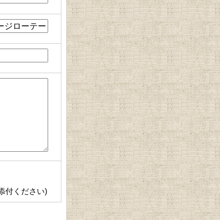
添付ください)