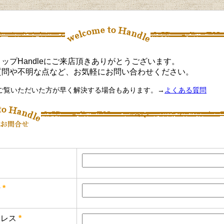
ップHandleにご来店頂きありがとうございます。
質問や不明な点など、お気軽にお問い合わせください。
ご覧いただいた方が早く解決する場合もあります。→
よくある質問
号
*
レス
*