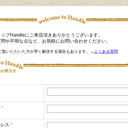
ップHandleにご来店頂きありがとうございます。
質問や不明な点など、お気軽にお問い合わせください。
ご覧いただいた方が早く解決する場合もあります。→
よくある質問
号
*
レス
*