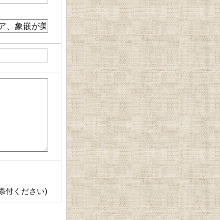
添付ください)