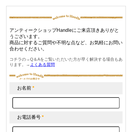
アンティークショップHandleにご来店頂きありがと
うございます。
商品に対するご質問や不明な点など、お気軽にお問い
合わせください。
コチラの→Q＆Aをご覧いただいた方が早く解決する場合もあ
ります。→
よくある質問
お名前
*
お電話番号
*