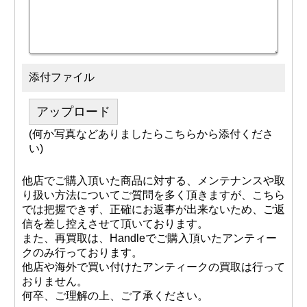
添付ファイル
アップロード
(何か写真などありましたらこちらから添付くださ
い)
他店でご購入頂いた商品に対する、メンテナンスや取
り扱い方法についてご質問を多く頂きますが、こちら
では把握できず、正確にお返事が出来ないため、ご返
信を差し控えさせて頂いております。
また、再買取は、Handleでご購入頂いたアンティー
クのみ行っております。
他店や海外で買い付けたアンティークの買取は行って
おりません。
何卒、ご理解の上、ご了承ください。