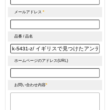
メールアドレス
*
品番 / 品名
ホームページのアドレス(URL)
お問い合わせ内容
*