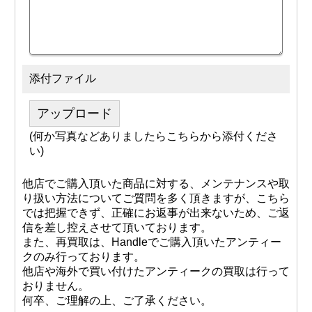
添付ファイル
アップロード
(何か写真などありましたらこちらから添付くださ
い)
他店でご購入頂いた商品に対する、メンテナンスや取
り扱い方法についてご質問を多く頂きますが、こちら
では把握できず、正確にお返事が出来ないため、ご返
信を差し控えさせて頂いております。
また、再買取は、Handleでご購入頂いたアンティー
クのみ行っております。
他店や海外で買い付けたアンティークの買取は行って
おりません。
何卒、ご理解の上、ご了承ください。