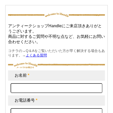
アンティークショップHandleにご来店頂きありがと
うございます。
商品に対するご質問や不明な点など、お気軽にお問い
合わせください。
コチラの→Q＆Aをご覧いただいた方が早く解決する場合もあ
ります。→
よくある質問
お名前
*
お電話番号
*