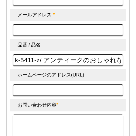
メールアドレス
*
品番 / 品名
ホームページのアドレス(URL)
お問い合わせ内容
*