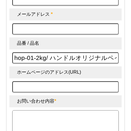
メールアドレス
*
品番 / 品名
ホームページのアドレス(URL)
お問い合わせ内容
*