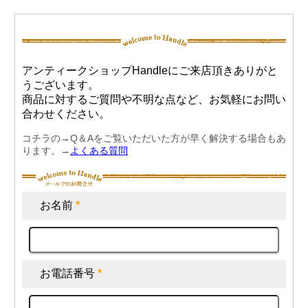
アンティークショップHandleにご来店頂きありがと
うございます。
商品に対するご質問や不明な点など、お気軽にお問い
合わせください。
コチラの→Q＆Aをご覧いただいた方が早く解決する場合もあ
ります。→
よくある質問
お名前
*
お電話番号
*