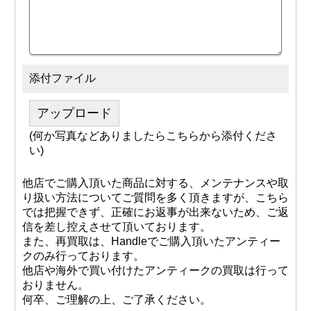
添付ファイル
アップロード
(何か写真などありましたらこちらから添付くださ
い)
他店でご購入頂いた商品に対する、メンテナンスや取
り扱い方法についてご質問を多く頂きますが、こちら
では把握できず、正確にお返事が出来ないため、ご返
信を差し控えさせて頂いております。
また、再買取は、Handleでご購入頂いたアンティー
クのみ行っております。
他店や海外で買い付けたアンティークの買取は行って
おりません。
何卒、ご理解の上、ご了承ください。