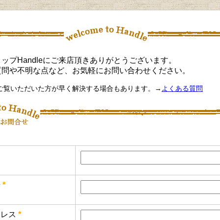
ップHandleにご来店頂きありがとうございます。
質問や不明な点など、お気軽にお問い合わせください。
ご覧いただいた方が早く解決する場合もあります。→
よくある質問
号
*
レス
*