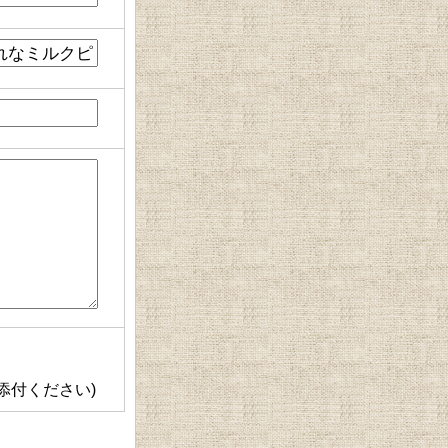
添付ください)