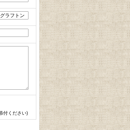
添付ください)