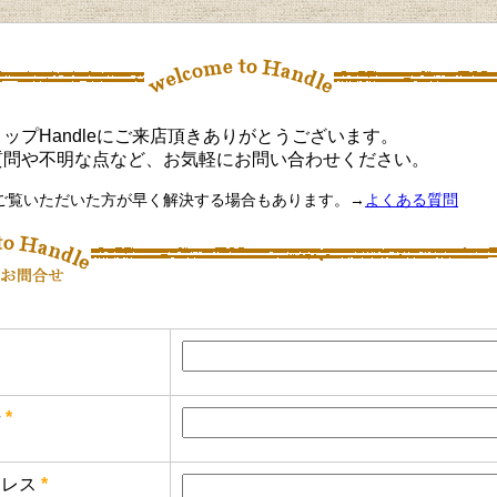
ップHandleにご来店頂きありがとうございます。
質問や不明な点など、お気軽にお問い合わせください。
ご覧いただいた方が早く解決する場合もあります。→
よくある質問
号
*
レス
*