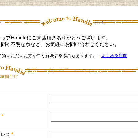
ップHandleにご来店頂きありがとうございます。
質問や不明な点など、お気軽にお問い合わせください。
ご覧いただいた方が早く解決する場合もあります。→
よくある質問
号
*
レス
*