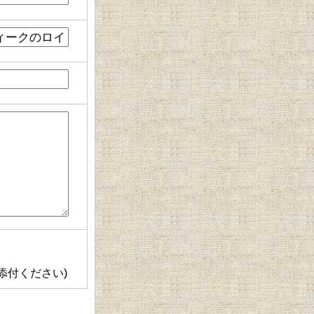
添付ください)