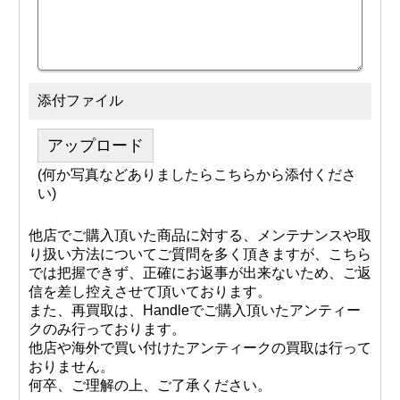
添付ファイル
アップロード
(何か写真などありましたらこちらから添付くださ
い)
他店でご購入頂いた商品に対する、メンテナンスや取
り扱い方法についてご質問を多く頂きますが、こちら
では把握できず、正確にお返事が出来ないため、ご返
信を差し控えさせて頂いております。
また、再買取は、Handleでご購入頂いたアンティー
クのみ行っております。
他店や海外で買い付けたアンティークの買取は行って
おりません。
何卒、ご理解の上、ご了承ください。