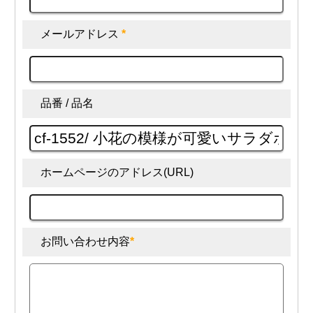
メールアドレス
*
品番 / 品名
ホームページのアドレス(URL)
お問い合わせ内容
*