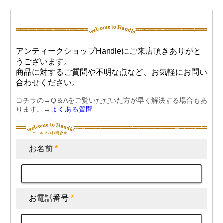
アンティークショップHandleにご来店頂きありがと
うございます。
商品に対するご質問や不明な点など、お気軽にお問い
合わせください。
コチラの→Q＆Aをご覧いただいた方が早く解決する場合もあ
ります。→
よくある質問
お名前
*
お電話番号
*