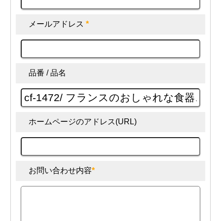
メールアドレス
*
品番 / 品名
ホームページのアドレス(URL)
お問い合わせ内容
*