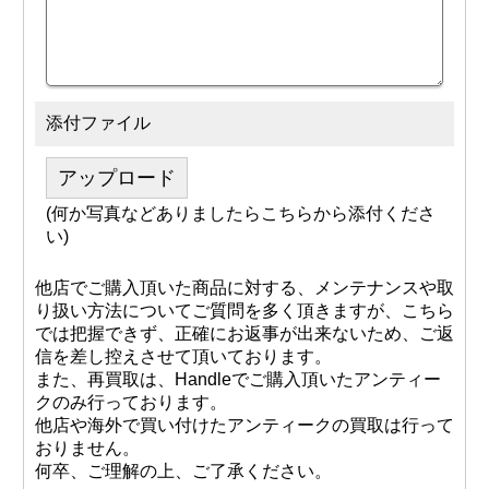
添付ファイル
アップロード
(何か写真などありましたらこちらから添付くださ
い)
他店でご購入頂いた商品に対する、メンテナンスや取
り扱い方法についてご質問を多く頂きますが、こちら
では把握できず、正確にお返事が出来ないため、ご返
信を差し控えさせて頂いております。
また、再買取は、Handleでご購入頂いたアンティー
クのみ行っております。
他店や海外で買い付けたアンティークの買取は行って
おりません。
何卒、ご理解の上、ご了承ください。