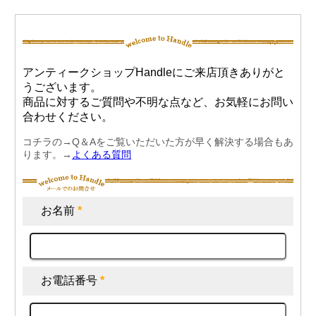
アンティークショップHandleにご来店頂きありがと
うございます。
商品に対するご質問や不明な点など、お気軽にお問い
合わせください。
コチラの→Q＆Aをご覧いただいた方が早く解決する場合もあ
ります。→
よくある質問
お名前
*
お電話番号
*