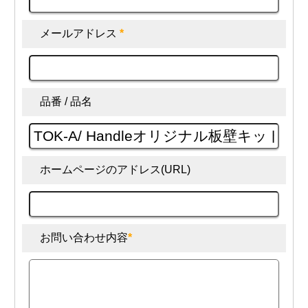
メールアドレス
*
品番 / 品名
ホームページのアドレス(URL)
お問い合わせ内容
*