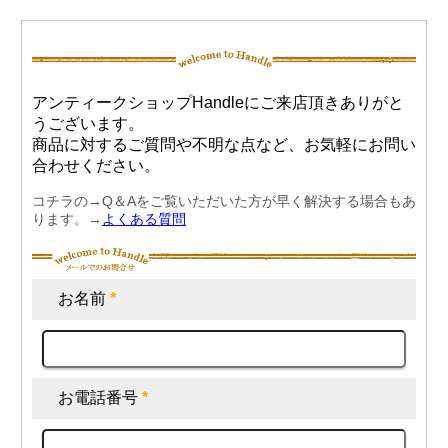
アンティークショップHandleにご来店頂きありがと
うございます。
商品に対するご質問や不明な点など、お気軽にお問い
合わせください。
コチラの→Q＆Aをご覧いただいた方が早く解決する場合もあ
ります。→
よくある質問
お名前
*
お電話番号
*