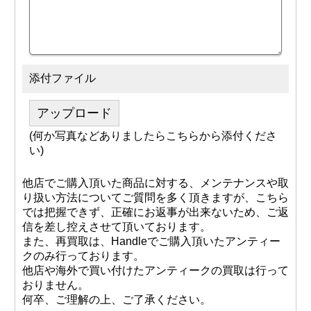
添付ファイル
アップロード
(何か写真などありましたらこちらから添付くださ
い)
他店でご購入頂いた商品に対する、メンテナンスや取
り扱い方法についてご質問を多く頂きますが、こちら
では把握できず、正確にお返事が出来ないため、ご返
信を差し控えさせて頂いております。
また、再買取は、Handleでご購入頂いたアンティー
クのみ行っております。
他店や海外で買い付けたアンティークの買取は行って
おりません。
何卒、ご理解の上、ご了承ください。