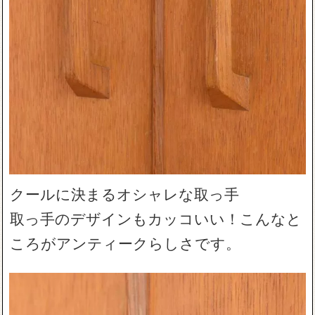
クールに決まるオシャレな取っ手
取っ手のデザインもカッコいい！こんなと
ころがアンティークらしさです。