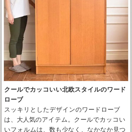
クールでカッコいい北欧スタイルのワード
ローブ
スッキリとしたデザインのワードローブ
は、大人気のアイテム。クールでカッコい
いフォルムは、数も少なく、なかなか見つ