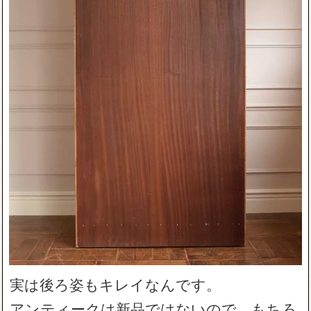
実は後ろ姿もキレイなんです。
アンティークは新品ではないので、もちろ