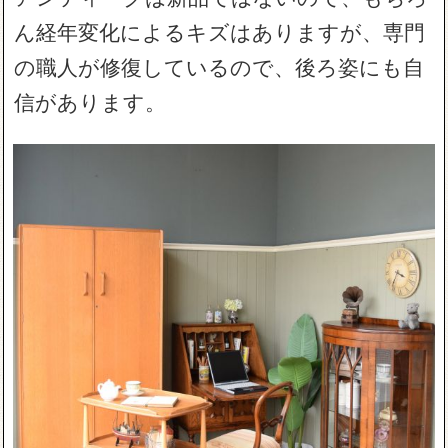
ん経年変化によるキズはありますが、専門
の職人が修復しているので、後ろ姿にも自
信があります。