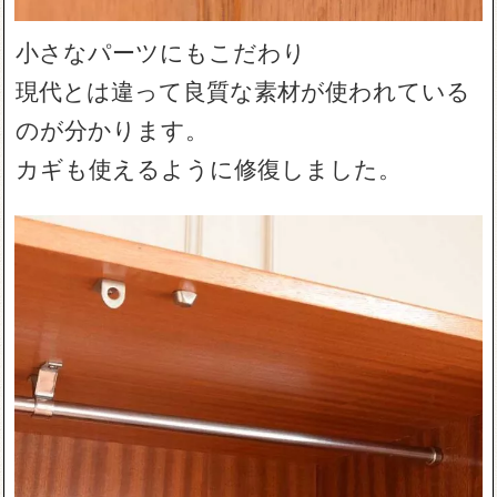
小さなパーツにもこだわり
現代とは違って良質な素材が使われている
のが分かります。
カギも使えるように修復しました。