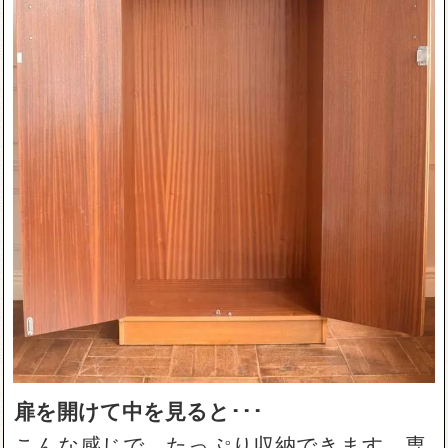
扉を開けて中を見ると･･･
こんな感じで、たっぷり収納できます。専