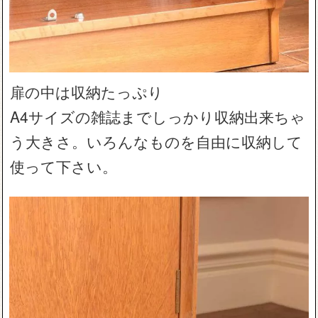
扉の中は収納たっぷり
A4サイズの雑誌までしっかり収納出来ちゃ
う大きさ。いろんなものを自由に収納して
使って下さい。