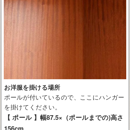
お洋服を掛ける場所
ポールが付いているので、ここにハンガー
を掛けてください。
【 ポール 】幅87.5×（ポールまでの)高さ
156cm