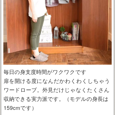
毎日の身支度時間がワクワクです
扉を開ける度になんだかわくわくしちゃう
ワードローブ。外見だけじゃなくたくさん
収納できる実力派です。（モデルの身長は
159cmです）