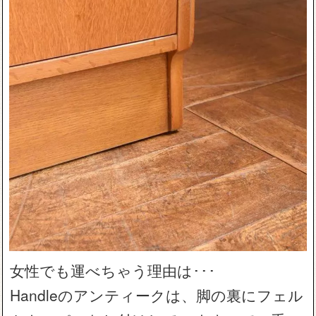
女性でも運べちゃう理由は･･･
Handleのアンティークは、脚の裏にフェル