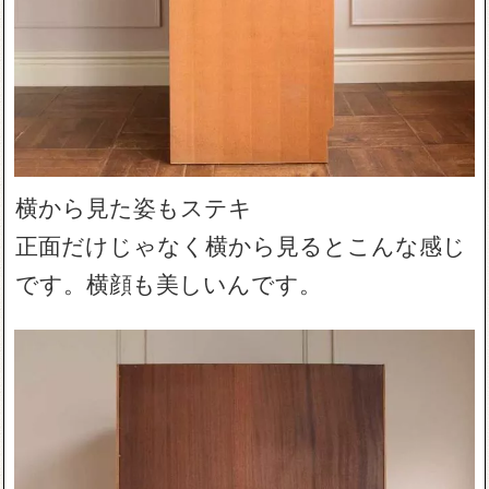
横から見た姿もステキ
正面だけじゃなく横から見るとこんな感じ
です。横顔も美しいんです。