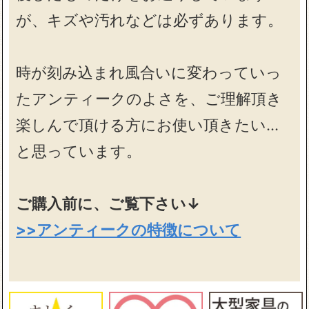
が、キズや汚れなどは必ずあります。
時が刻み込まれ風合いに変わっていっ
たアンティークのよさを、ご理解頂き
楽しんで頂ける方にお使い頂きたい…
と思っています。
ご購入前に、ご覧下さい↓
>>アンティークの特徴について