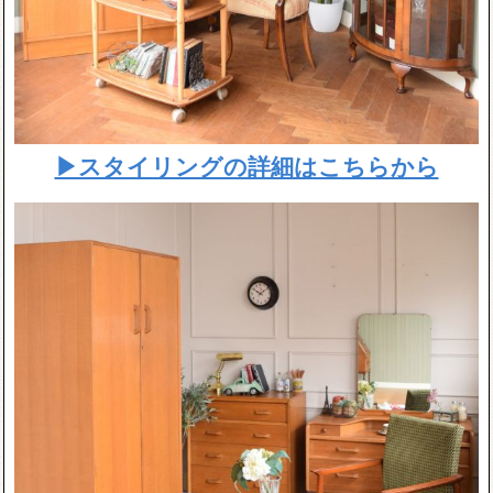
▶スタイリングの詳細はこちらから