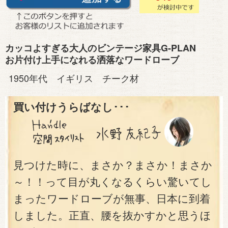
カッコよすぎる大人のビンテージ家具G-PLAN
お片付け上手になれる洒落なワードローブ
1950年代 イギリス チーク材
買い付けうらばなし･･･
見つけた時に、まさか？まさか！まさか
～！！って目が丸くなるくらい驚いてし
まったワードローブが無事、日本に到着
しました。正直、腰を抜かすかと思うほ