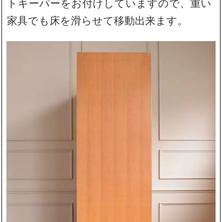
トキーパーをお付けしていますので、重い
家具でも床を滑らせて移動出来ます。