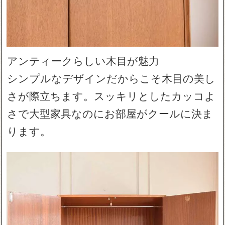
アンティークらしい木目が魅力
シンプルなデザインだからこそ木目の美し
さが際立ちます。スッキリとしたカッコよ
さで大型家具なのにお部屋がクールに決ま
ります。