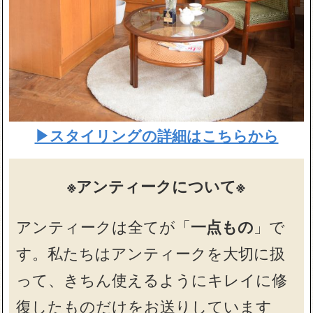
▶スタイリングの詳細はこちらから
※アンティークについて※
アンティークは全てが「
一点もの
」で
す。私たちはアンティークを大切に扱
って、きちん使えるようにキレイに修
復したものだけをお送りしています