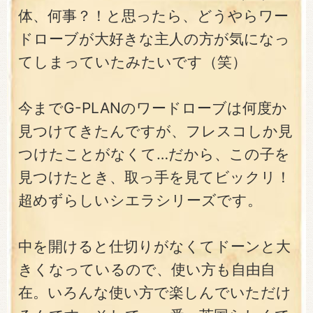
体、何事？！と思ったら、どうやらワー
ドローブが大好きな主人の方が気になっ
てしまっていたみたいです（笑）
今までG-PLANのワードローブは何度か
見つけてきたんですが、フレスコしか見
つけたことがなくて…だから、この子を
見つけたとき、取っ手を見てビックリ！
超めずらしいシエラシリーズです。
中を開けると仕切りがなくてドーンと大
きくなっているので、使い方も自由自
在。いろんな使い方で楽しんでいただけ